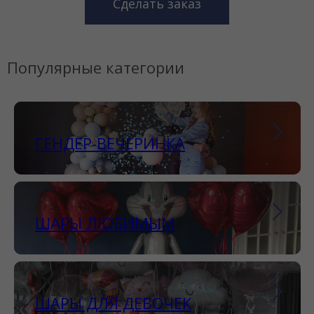
Сделать заказ
Популярные категории
ГЕНДЕР-ВЕЧЕРИНКА
ШАРЫ ЛЮБИМЫМ
ШАРЫ ДЛЯ ДЕВОЧЕК