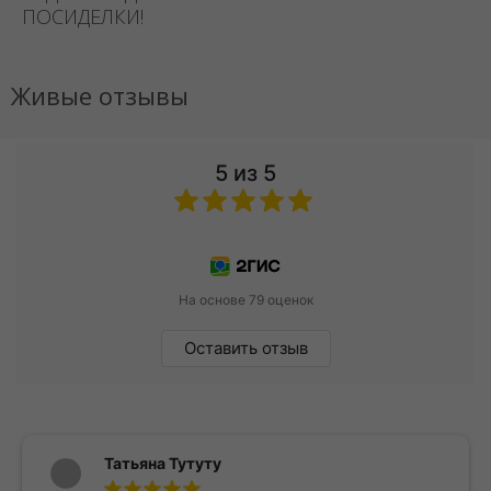
ПОСИДЕЛКИ!
Живые отзывы
5 из 5
На основе 79 оценок
Оставить отзыв
Татьяна Тутуту