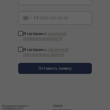
+7
Я согласен с
политикой
конфиденциальности
Я согласен с
обработкой
персональных данных
Оставить заявку
Воздушные шары в
ГЛАВНАЯ
г.Владивосток с
ДОСТАВКА/ОПЛАТА