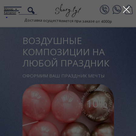
Меню
0
Каталог
Доставка осуществляется при заказе от 4000р
ВОЗДУШНЫЕ
КОМПОЗИЦИИ НА
ЛЮБОЙ ПРАЗДНИК
ОФОРМИМ ВАШ ПРАЗДНИК МЕЧТЫ
10%