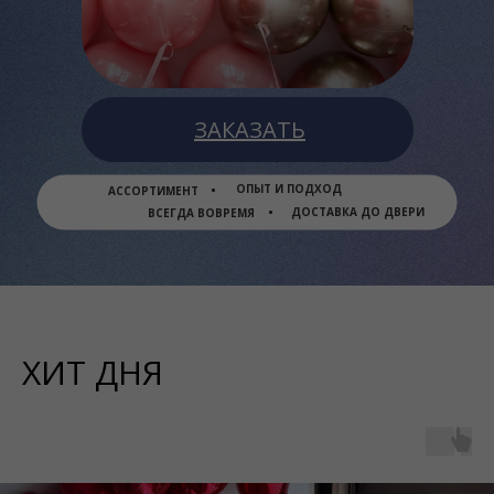
ЗАКАЗАТЬ
ОПЫТ И ПОДХОД
АССОРТИМЕНТ
ДОСТАВКА ДО ДВЕРИ
ВСЕГДА ВОВРЕМЯ
ХИТ ДНЯ