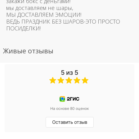
закажи бокс с деньгами!
мы доставляем не шары,
МЫ ДОСТАВЛЯЕМ ЭМОЦИИ!
ВЕДЬ ПРАЗДНИК БЕЗ ШАРОВ-ЭТО ПРОСТО
ПОСИДЕЛКИ!
Живые отзывы
5 из 5
На основе 80 оценок
Оставить отзыв