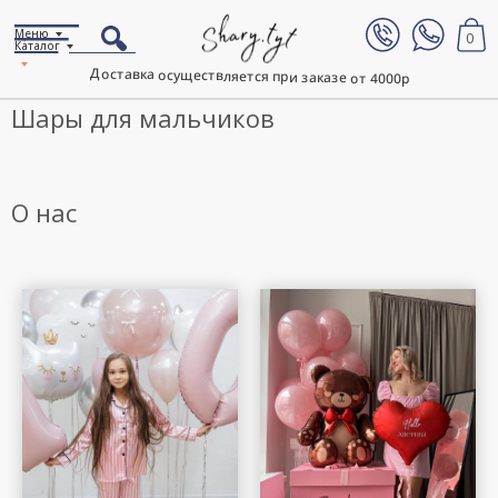
Меню
0
Каталог
Доставка осуществляется при заказе от 4000р
Шары для мальчиков
О нас