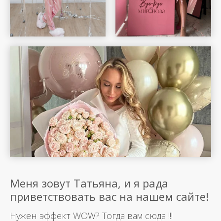
Меня зовут Татьяна, и я рада
приветствовать вас на нашем сайте!
Нужен эффект WOW? Тогда вам сюда !!!