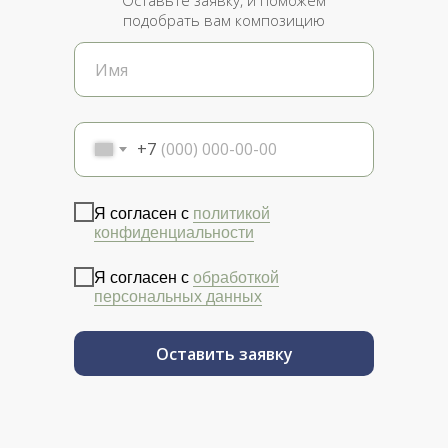
Оставьте заявку, и поможем
подобрать вам композицию
+7
Я согласен с
политикой
конфиденциальности
Я согласен с
обработкой
персональных данных
Оставить заявку