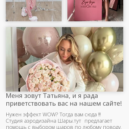
Меня зовут Татьяна, и я рада
приветствовать вас на нашем сайте!
Нужен эффект WOW? Тогда вам сюда !!!
Студия аэродизайна Шары.тут предлагает
помощь с выбором шаров по любому поводу.