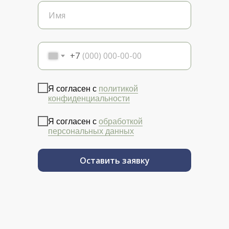
+7
Я согласен с
политикой
конфиденциальности
Я согласен с
обработкой
персональных данных
Оставить заявку