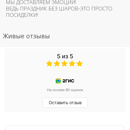
МЫ ДОСТАВЛЯЕМ ЭМОЦИИ!
ВЕДЬ ПРАЗДНИК БЕЗ ШАРОВ-ЭТО ПРОСТО
ПОСИДЕЛКИ!
Живые отзывы
5 из 5
На основе 80 оценок
Оставить отзыв