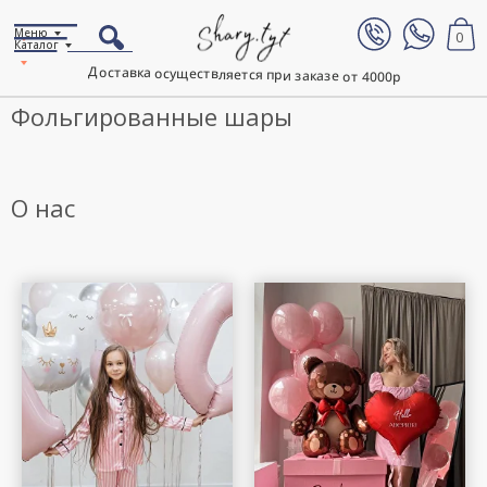
Меню
0
Каталог
Доставка осуществляется при заказе от 4000р
Фольгированные шары
О нас