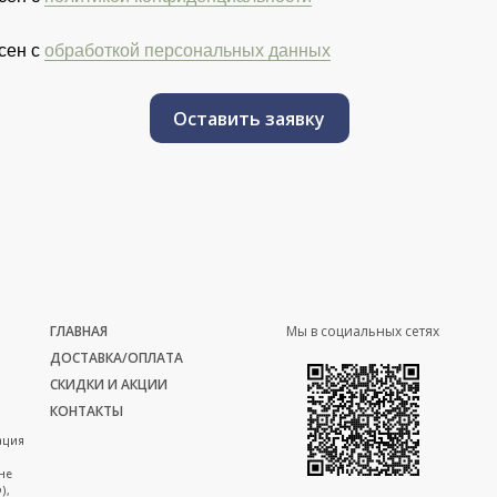
сен с
обработкой персональных данных
Оставить заявку
ГЛАВНАЯ
Мы в социальных сетях
ДОСТАВКА/ОПЛАТА
СКИДКИ И АКЦИИ
КОНТАКТЫ
ация
не
),