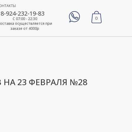
ОНТАКТЫ
8-924-232-19-83
0
С 07:00 - 22:30
оставка осуществляется при
заказе от 4000р
 НА 23 ФЕВРАЛЯ №28