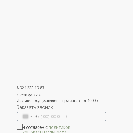
8-924-232-19-83
С 7:00 до 22:30
Доставка осуществляется при заказе от 4000р
Заказать звонок
+7
Я согласен с
политикой
конфиденциальности