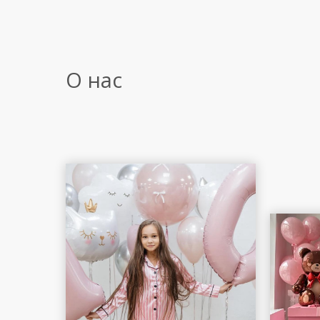
О нас