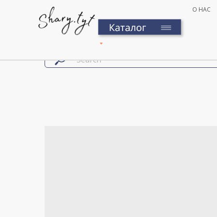
О НАС