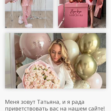
Меня зовут Татьяна, и я рада
приветствовать вас на нашем сайте!