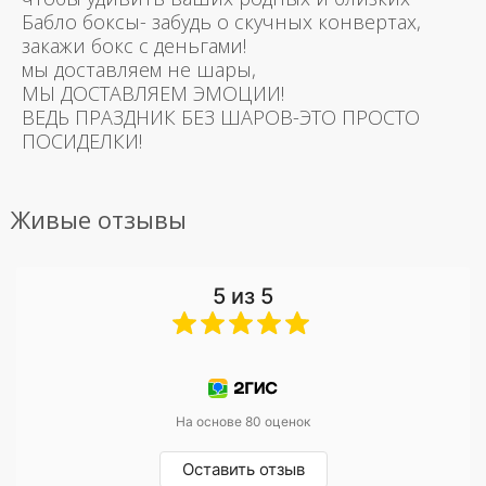
Бабло боксы- забудь о скучных конвертах,
закажи бокс с деньгами!
мы доставляем не шары,
МЫ ДОСТАВЛЯЕМ ЭМОЦИИ!
ВЕДЬ ПРАЗДНИК БЕЗ ШАРОВ-ЭТО ПРОСТО
ПОСИДЕЛКИ!
Живые отзывы
5 из 5
На основе 80 оценок
Оставить отзыв