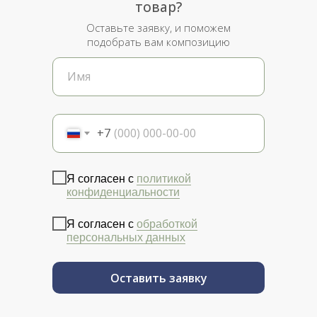
товар?
Оставьте заявку, и поможем
подобрать вам композицию
+7
Я согласен с
политикой
конфиденциальности
Я согласен с
обработкой
персональных данных
Оставить заявку