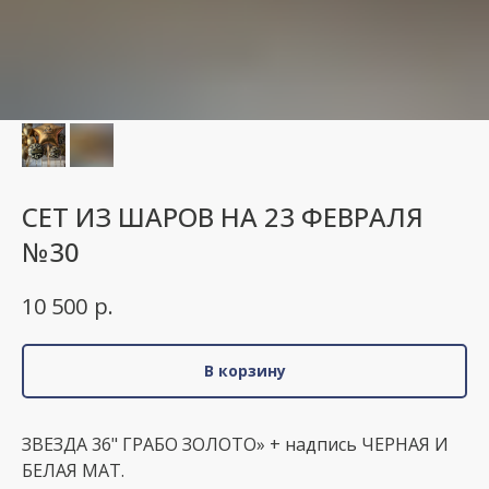
СЕТ ИЗ ШАРОВ НА 23 ФЕВРАЛЯ
№30
р.
10 500
В корзину
ЗВЕЗДА 36" ГРАБО ЗОЛОТО» + надпись ЧЕРНАЯ И
БЕЛАЯ МАТ.