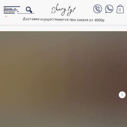
Меню
0
Каталог
Доставка осуществляется при заказе от 4000р