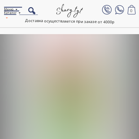
Меню
0
Каталог
Доставка осуществляется при заказе от 4000р