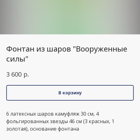
Фонтан из шаров "Вооруженные
силы"
р.
3 600
В корзину
6 латексных шаров камуфляж 30 см, 4
фольгированных звезды 46 см (3 красных, 1
золотая), основание фонтана