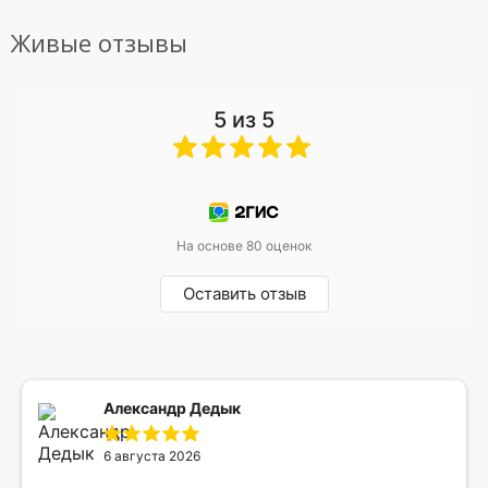
Живые отзывы
5 из 5
На основе 80 оценок
Оставить отзыв
Александр Дедык
6 августа 2026