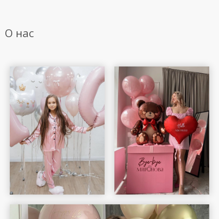
О нас