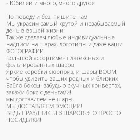
- Юбилеи и много, много другое
По поводу и без, пишите нам
Мы украсим самый крутой и незабываемый
день в вашей жизни!
Так же сделаем любые индивидуальные
надписи на шарах, логотипы и даже ваши
ФОТОГРАФИИ
Большой ассортимент латексных и
фольгированных шаров.
Яркие коробки сюрприз, и шары BOOM,
чтобы удивить ваших родных и близких
Бабло боксы- забудь о скучных конвертах,
закажи бокс с деньгами!
мы доставляем не шары,
МЫ ДОСТАВЛЯЕМ ЭМОЦИИ!
ВЕДЬ ПРАЗДНИК БЕЗ ШАРОВ-ЭТО ПРОСТО
ПОСИДЕЛКИ!