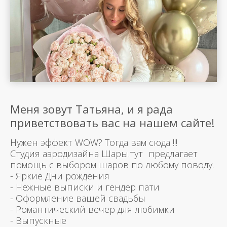
Меня зовут Татьяна, и я рада
приветствовать вас на нашем сайте!
Нужен эффект WOW? Тогда вам сюда !!!
Студия аэродизайна Шары.тут предлагает
помощь с выбором шаров по любому поводу.
- Яркие Дни рождения
- Нежные выписки и гендер пати
- Оформление вашей свадьбы
- Романтический вечер для любимки
- Выпускные