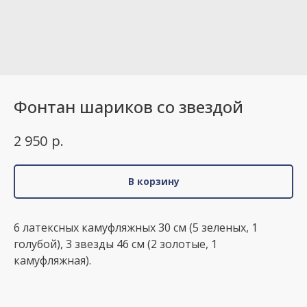
Фонтан шариков со звездой
р.
2 950
В корзину
6 латексных камуфляжных 30 см (5 зеленых, 1
голубой), 3 звезды 46 см (2 золотые, 1
камуфляжная).