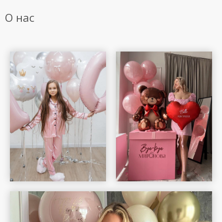
О нас