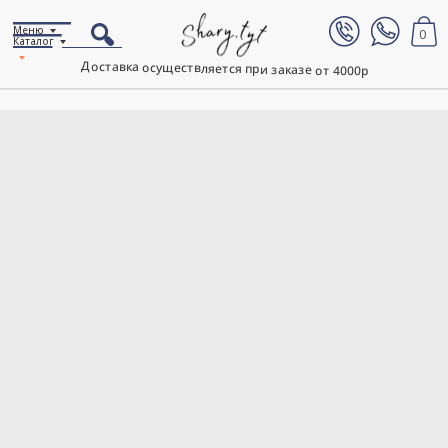
Меню
0
Каталог
Доставка осуществляется при заказе от 4000р