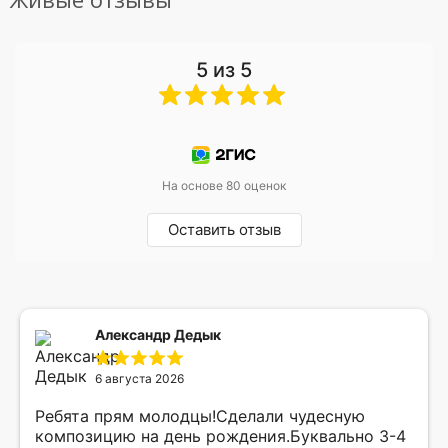
5 из 5
На основе 80 оценок
Оставить отзыв
Александр Дедык
6 августа 2026
Ребята прям молодцы!Сделали чудесную
композицию на день рождения.Буквально 3-4