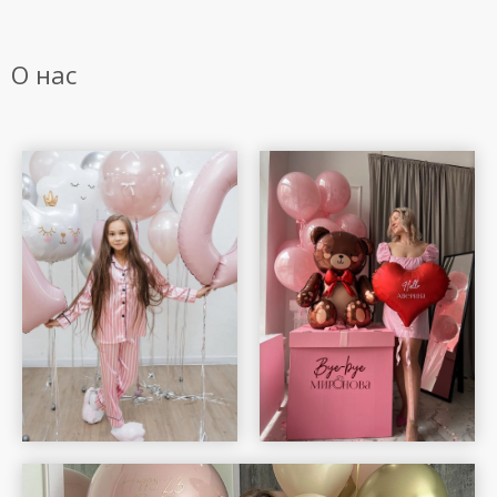
О нас