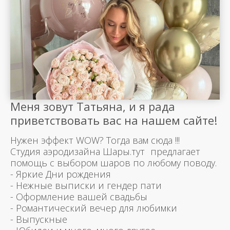
Меня зовут Татьяна, и я рада
приветствовать вас на нашем сайте!
Нужен эффект WOW? Тогда вам сюда !!!
Студия аэродизайна Шары.тут предлагает
помощь с выбором шаров по любому поводу.
- Яркие Дни рождения
- Нежные выписки и гендер пати
- Оформление вашей свадьбы
- Романтический вечер для любимки
- Выпускные