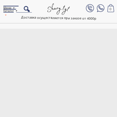
Меню
0
Каталог
Доставка осуществляется при заказе от 4000р