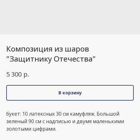
Композиция из шаров
"Защитнику Отечества"
р.
5 300
В корзину
букет: 10 латексных 30 см камуфляж. Большой
зеленый 90 см с надписью и двумя маленькими
золотыми цифрами.