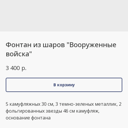
Фонтан из шаров "Вооруженные
войска"
р.
3 400
В корзину
5 камуфляжных 30 см, 3 темно-зеленых металлик, 2
фольгированных звезды 46 см камуфляж,
основание фонтана