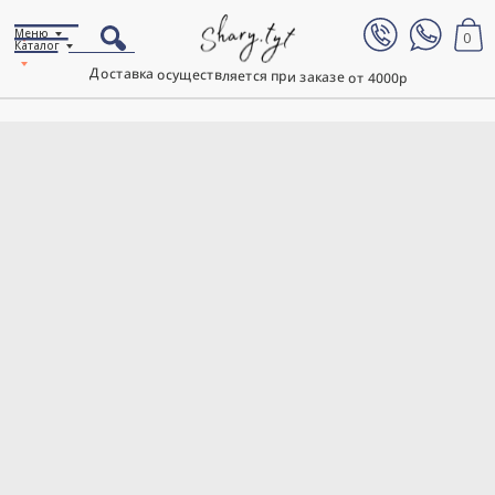
Меню
0
Каталог
Доставка осуществляется при заказе от 4000р