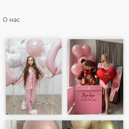
О нас