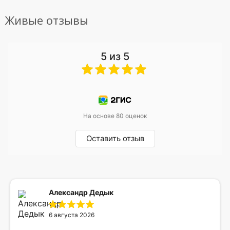
Живые отзывы
5 из 5
На основе 80 оценок
Оставить отзыв
Александр Дедык
6 августа 2026