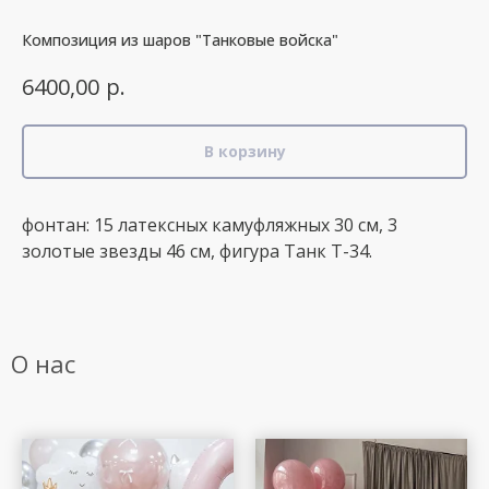
Композиция из шаров "Танковые войска"
р.
6400,00
В корзину
фонтан: 15 латексных камуфляжных 30 см, 3
золотые звезды 46 см, фигура Танк Т-34.
О нас