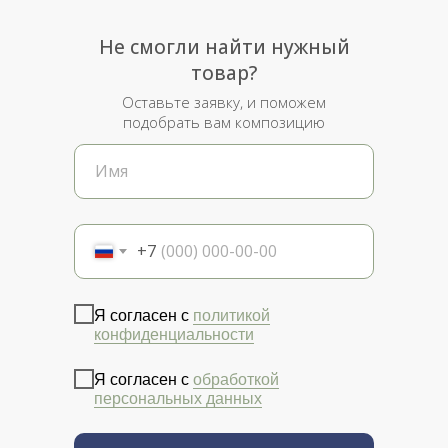
Не смогли найти нужный
товар?
Оставьте заявку, и поможем
подобрать вам композицию
+7
Я согласен с
политикой
конфиденциальности
Я согласен с
обработкой
персональных данных