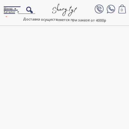
Меню
0
Каталог
Доставка осуществляется при заказе от 4000р