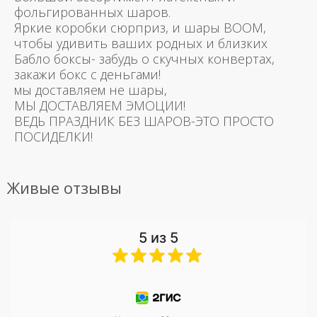
фольгированных шаров.
Яркие коробки сюрприз, и шары BOOM,
чтобы удивить ваших родных и близких
Бабло боксы- забудь о скучных конвертах,
закажи бокс с деньгами!
мы доставляем не шары,
МЫ ДОСТАВЛЯЕМ ЭМОЦИИ!
ВЕДЬ ПРАЗДНИК БЕЗ ШАРОВ-ЭТО ПРОСТО
ПОСИДЕЛКИ!
Живые отзывы
5 из 5