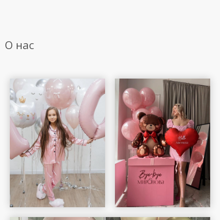
О нас