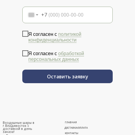
+7
Я согласен с
политикой
конфиденциальности
Я согласен с
обработкой
персональных данных
Оставить заявку
Воздушные шары в
ГЛАВНАЯ
г.Владивосток с
ДОСТАВКА/ОПЛАТА
доставкой в день
заказа!
КОНТАКТЫ