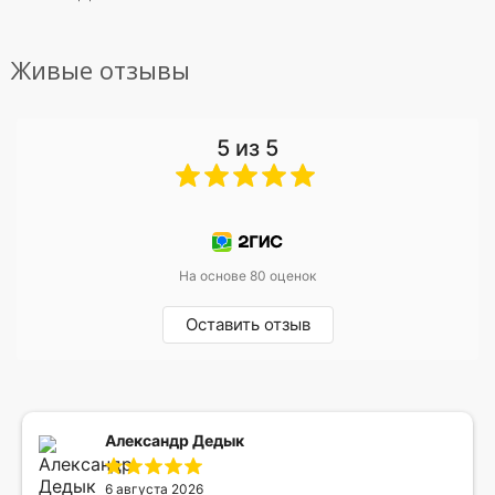
Живые отзывы
5 из 5
На основе 80 оценок
Оставить отзыв
Александр Дедык
6 августа 2026