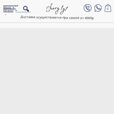
Меню
0
Каталог
Доставка осуществляется при заказе от 4000р