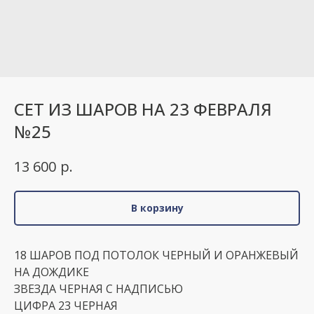
СЕТ ИЗ ШАРОВ НА 23 ФЕВРАЛЯ
№25
р.
13 600
В корзину
18 ШАРОВ ПОД ПОТОЛОК ЧЕРНЫЙ И ОРАНЖЕВЫЙ
НА ДОЖДИКЕ
ЗВЕЗДА ЧЕРНАЯ С НАДПИСЬЮ
ЦИФРА 23 ЧЕРНАЯ