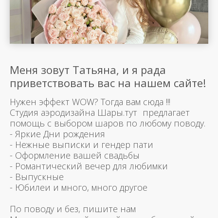
Меня зовут Татьяна, и я рада
приветствовать вас на нашем сайте!
Нужен эффект WOW? Тогда вам сюда !!!
Студия аэродизайна Шары.тут предлагает
помощь с выбором шаров по любому поводу.
- Яркие Дни рождения
- Нежные выписки и гендер пати
- Оформление вашей свадьбы
- Романтический вечер для любимки
- Выпускные
- Юбилеи и много, много другое
По поводу и без, пишите нам