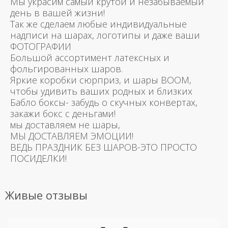
Мы украсим самый крутой и незабываемый
день в вашей жизни!
Так же сделаем любые индивидуальные
надписи на шарах, логотипы и даже ваши
ФОТОГРАФИИ
Большой ассортимент латексных и
фольгированных шаров.
Яркие коробки сюрприз, и шары BOOM,
чтобы удивить ваших родных и близких
Бабло боксы- забудь о скучных конвертах,
закажи бокс с деньгами!
мы доставляем не шары,
МЫ ДОСТАВЛЯЕМ ЭМОЦИИ!
ВЕДЬ ПРАЗДНИК БЕЗ ШАРОВ-ЭТО ПРОСТО
ПОСИДЕЛКИ!
Живые отзывы