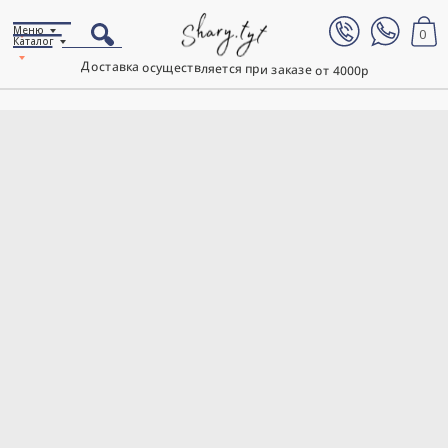
Меню
0
Каталог
Доставка осуществляется при заказе от 4000р