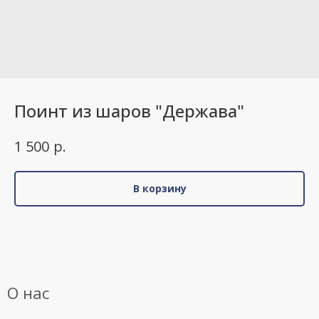
Поинт из шаров "Держава"
р.
1 500
В корзину
О нас