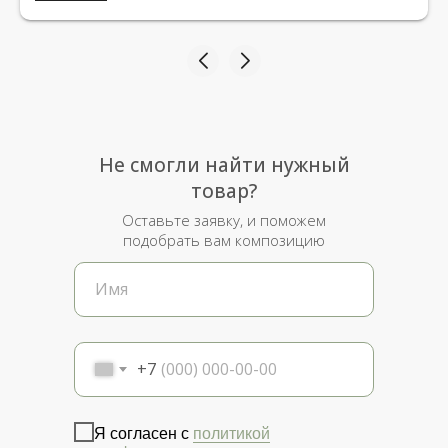
рада.
Не смогли найти нужный
товар?
Оставьте заявку, и поможем
подобрать вам композицию
+7
Я согласен с
политикой