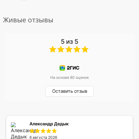
Живые отзывы
5 из 5
На основе 80 оценок
Оставить отзыв
Александр Дедык
6 августа 2026