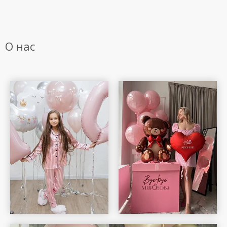
О нас