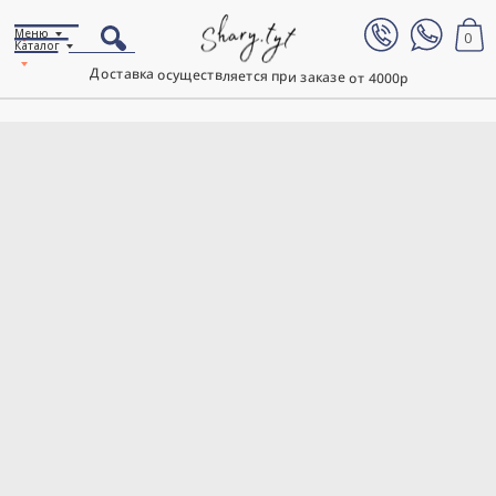
Меню
0
Каталог
Доставка осуществляется при заказе от 4000р