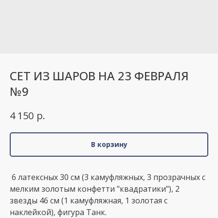
СЕТ ИЗ ШАРОВ НА 23 ФЕВРАЛЯ
№9
р.
4 150
В корзину
6 латексных 30 см (3 камуфляжных, 3 прозрачных с
мелким золотым конфетти "квадратики"), 2
звезды 46 см (1 камуфляжная, 1 золотая с
наклейкой), фигура Танк.