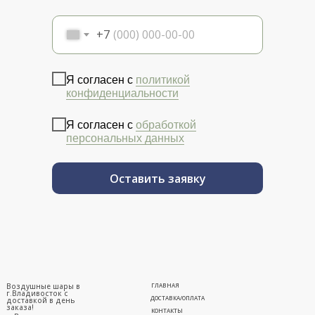
+7
Я согласен с
политикой
конфиденциальности
Я согласен с
обработкой
персональных данных
Оставить заявку
Воздушные шары в
ГЛАВНАЯ
г.Владивосток с
ДОСТАВКА/ОПЛАТА
доставкой в день
заказа!
КОНТАКТЫ