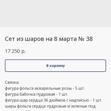
Сет из шаров на 8 марта № 38
р.
17 250
В корзину
Связка:
фигура фольга акварельные розы - 5 шт.
фигура бабочка пудровая - 1 шт.
фигура шар сердца 36 дюймов с надписью - 1 шт.
шары фольга сердце пудровые и зеленые под