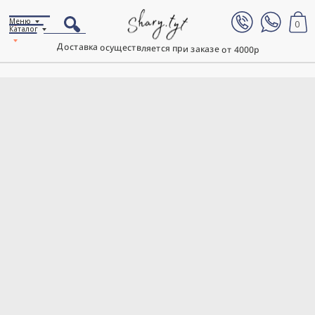
Меню
0
Каталог
Доставка осуществляется при заказе от 4000р