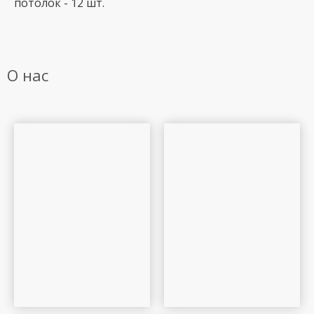
потолок - 12 шт.
О нас