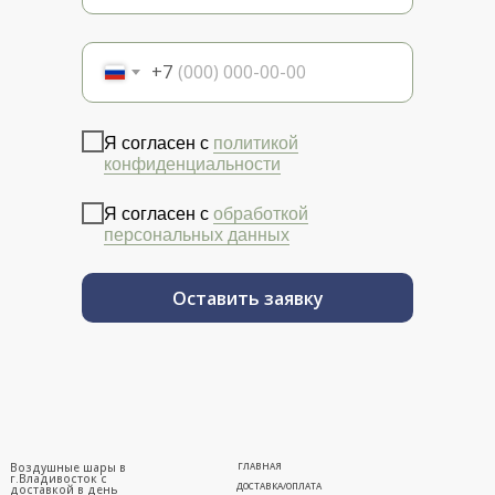
+7
Я согласен с
политикой
конфиденциальности
Я согласен с
обработкой
персональных данных
Оставить заявку
Воздушные шары в
ГЛАВНАЯ
г.Владивосток с
ДОСТАВКА/ОПЛАТА
доставкой в день