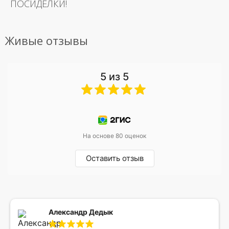
ПОСИДЕЛКИ!
Живые отзывы
5 из 5
На основе 80 оценок
Оставить отзыв
Александр Дедык