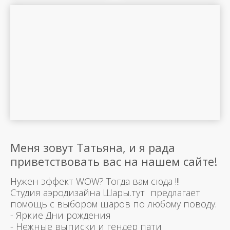
Меня зовут Татьяна, и я рада
приветствовать вас на нашем сайте!
Нужен эффект WOW? Тогда вам сюда !!!
Студия аэродизайна Шары.тут предлагает
помощь с выбором шаров по любому поводу.
- Яркие Дни рождения
- Нежные выписки и гендер пати