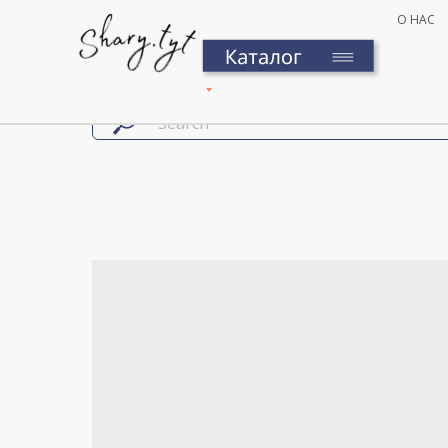
О НАС