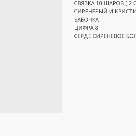
СВЯЗКА 10 ШАРОВ ( 2
СИРЕНЕВЫЙ И КРИСТИ
БАБОЧКА
ЦИФРА 8
СЕРДЕ СИРЕНЕВОЕ Б