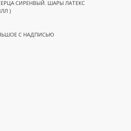
 СЕРЦА СИРЕНВЫЙ. ШАРЫ ЛАТЕКС
ЛЛ )
ОЛЬШОЕ С НАДПИСЬЮ