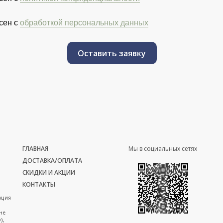
сен с
обработкой персональных данных
Оставить заявку
ГЛАВНАЯ
Мы в социальных сетях
ДОСТАВКА/ОПЛАТА
СКИДКИ И АКЦИИ
КОНТАКТЫ
ация
не
),