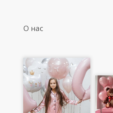
О нас