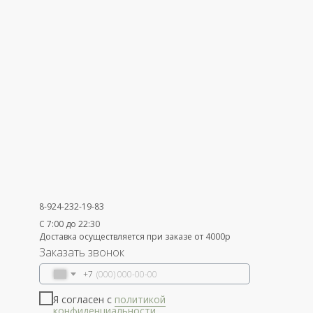
8-924-232-19-83
С 7:00 до 22:30
Доставка осуществляется при заказе от 4000р
Заказать звонок
+7
Я согласен с
политикой
конфиденциальности