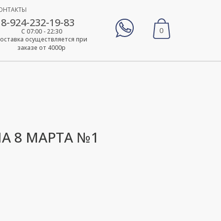
ОНТАКТЫ
8-924-232-19-83
0
С 07:00 - 22:30
оставка осуществляется при
заказе от 4000р
НА 8 МАРТА №1