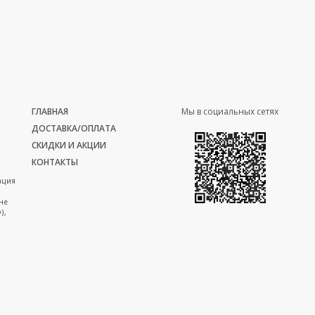
ГЛАВНАЯ
Мы в социальных сетях
ДОСТАВКА/ОПЛАТА
СКИДКИ И АКЦИИ
КОНТАКТЫ
ация
не
),