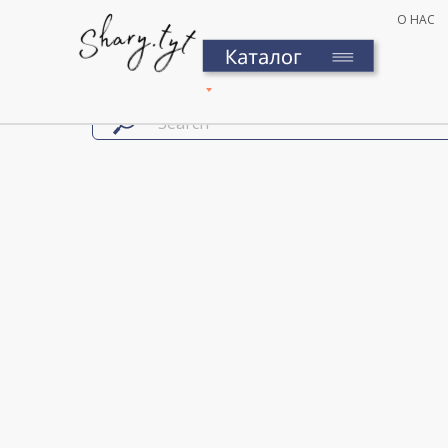
О НАС