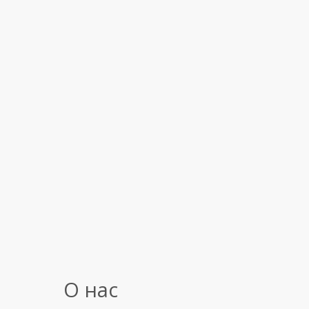
О нас