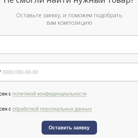
Оставьте заявку, и поможем подобрать
вам композицию
7
сен с
политикой конфиденциальности
сен с
обработкой персональных данных
Оставить заявку