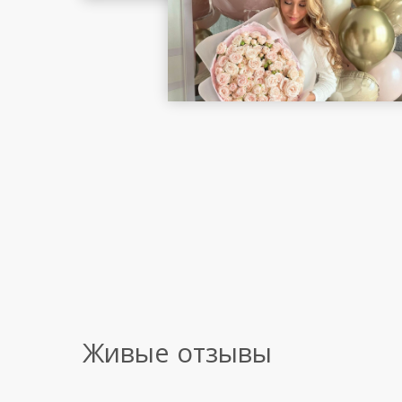
Живые отзывы