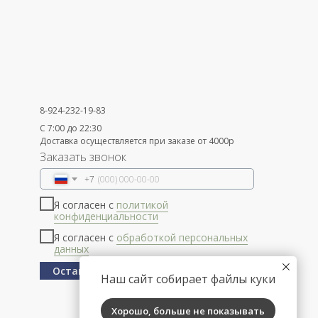
8-924-232-19-83
С 7:00 до 22:30
Доставка осуществляется при заказе от 4000р
Заказать звонок
+7
Я согласен с
политикой
конфиденциальности
Я согласен с
обработкой персональных
данных
Оставить заявку
Наш сайт собирает файлы куки
Хорошо, больше не показывать