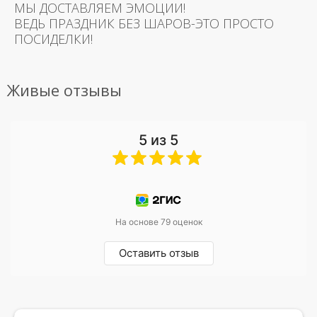
МЫ ДОСТАВЛЯЕМ ЭМОЦИИ!
ВЕДЬ ПРАЗДНИК БЕЗ ШАРОВ-ЭТО ПРОСТО
ПОСИДЕЛКИ!
Живые отзывы
5 из 5
На основе 79 оценок
Оставить отзыв