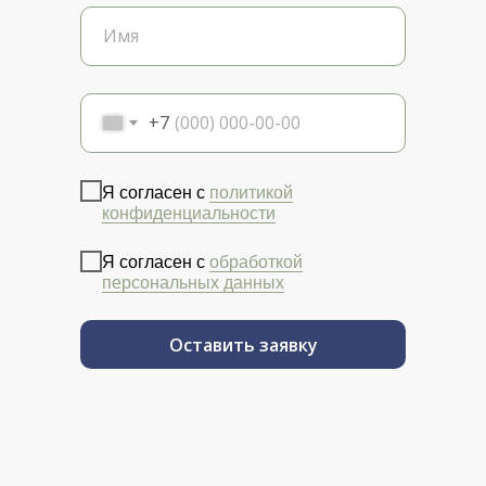
+7
Я согласен с
политикой
конфиденциальности
Я согласен с
обработкой
персональных данных
Оставить заявку