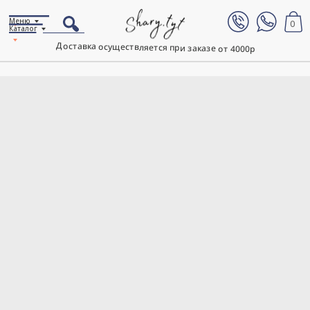
Меню
0
Каталог
Доставка осуществляется при заказе от 4000р