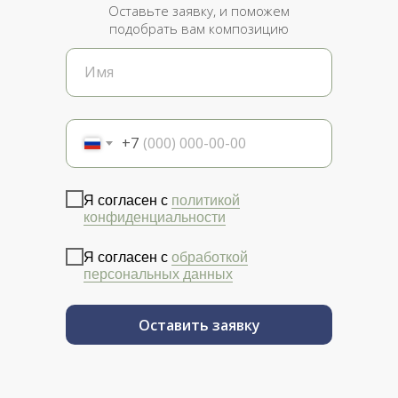
Оставьте заявку, и поможем
подобрать вам композицию
+7
Я согласен с
политикой
конфиденциальности
Я согласен с
обработкой
персональных данных
Оставить заявку