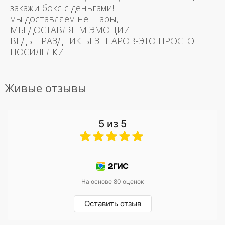
закажи бокс с деньгами!
мы доставляем не шары,
МЫ ДОСТАВЛЯЕМ ЭМОЦИИ!
ВЕДЬ ПРАЗДНИК БЕЗ ШАРОВ-ЭТО ПРОСТО
ПОСИДЕЛКИ!
Живые отзывы
5 из 5
На основе 80 оценок
Оставить отзыв