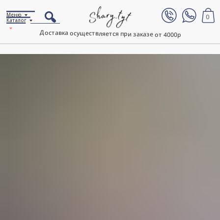
Меню
0
Каталог
Доставка осуществляется при заказе от 4000р