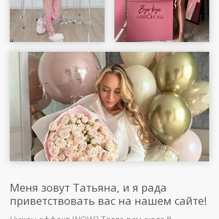
Меня зовут Татьяна, и я рада
приветствовать вас на нашем сайте!