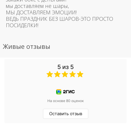
мы доставляем не шары,
МЫ ДОСТАВЛЯЕМ ЭМОЦИИ!
ВЕДЬ ПРАЗДНИК БЕЗ ШАРОВ-ЭТО ПРОСТО
ПОСИДЕЛКИ!
Живые отзывы
5 из 5
На основе 80 оценок
Оставить отзыв