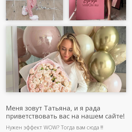
Меня зовут Татьяна, и я рада
приветствовать вас на нашем сайте!
Нужен эффект WOW? Тогда вам сюда !!!