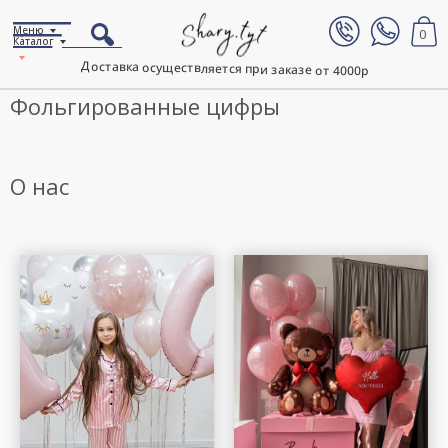
Меню
0
Каталог
Доставка осуществляется при заказе от 4000р
Фольгированные цифры
О нас