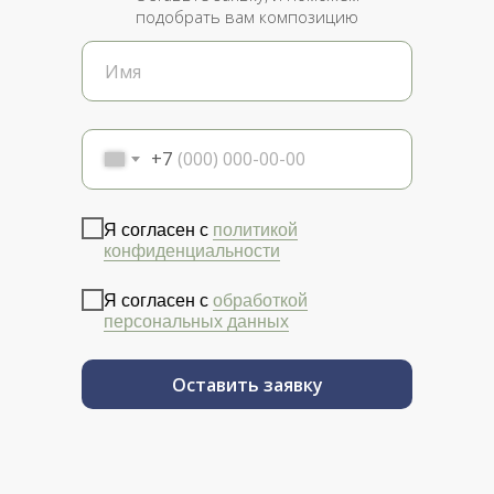
подобрать вам композицию
+7
Я согласен с
политикой
конфиденциальности
Я согласен с
обработкой
персональных данных
Оставить заявку