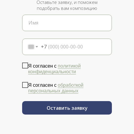
Оставьте заявку, и поможем
подобрать вам композицию
+7
Я согласен с
политикой
конфиденциальности
Я согласен с
обработкой
персональных данных
Оставить заявку