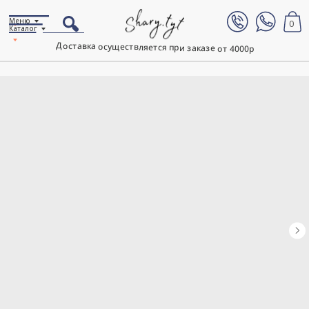
Меню
0
Каталог
Доставка осуществляется при заказе от 4000р