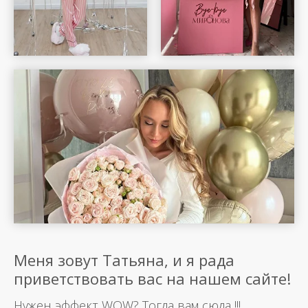
Меня зовут Татьяна, и я рада
приветствовать вас на нашем сайте!
Нужен эффект WOW? Тогда вам сюда !!!