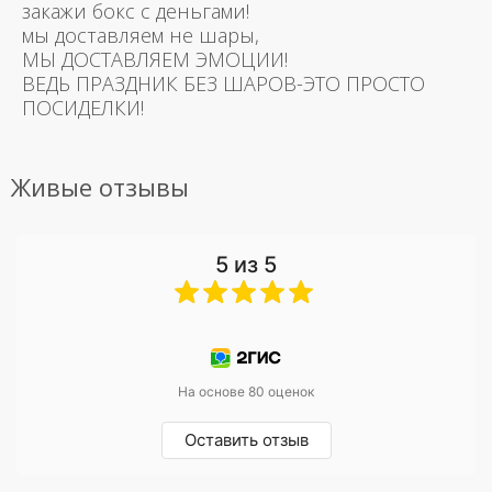
закажи бокс с деньгами!
мы доставляем не шары,
МЫ ДОСТАВЛЯЕМ ЭМОЦИИ!
ВЕДЬ ПРАЗДНИК БЕЗ ШАРОВ-ЭТО ПРОСТО
ПОСИДЕЛКИ!
Живые отзывы
5 из 5
На основе 80 оценок
Оставить отзыв