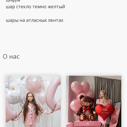
шар стекло темно желтый
шары на атласных лентах
О нас