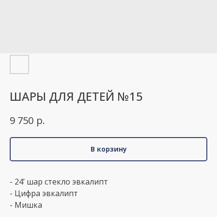
ШАРЫ ДЛЯ ДЕТЕЙ №15
р.
9 750
В корзину
- 24’ шар стекло эвкалипт
- Цифра эвкалипт
- Мишка