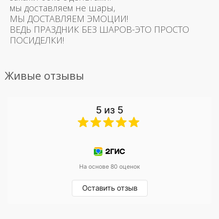
мы доставляем не шары,
МЫ ДОСТАВЛЯЕМ ЭМОЦИИ!
ВЕДЬ ПРАЗДНИК БЕЗ ШАРОВ-ЭТО ПРОСТО
ПОСИДЕЛКИ!
Живые отзывы
5 из 5
На основе 80 оценок
Оставить отзыв