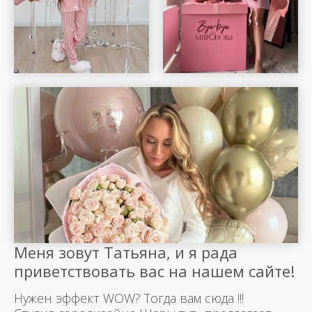
Меня зовут Татьяна, и я рада
приветствовать вас на нашем сайте!
Нужен эффект WOW? Тогда вам сюда !!!