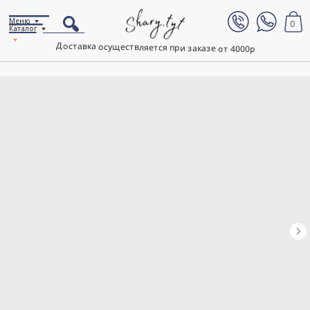
Меню
0
Каталог
Доставка осуществляется при заказе от 4000р