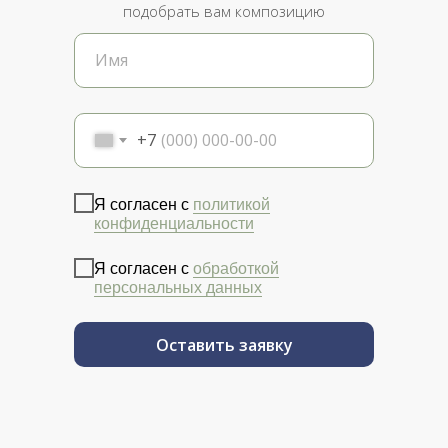
подобрать вам композицию
+7
Я согласен с
политикой
конфиденциальности
Я согласен с
обработкой
персональных данных
Оставить заявку