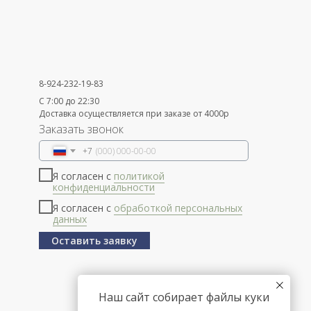
8-924-232-19-83
С 7:00 до 22:30
Доставка осуществляется при заказе от 4000р
Заказать звонок
+7
Я согласен с
политикой
конфиденциальности
Я согласен с
обработкой персональных
данных
Оставить заявку
Наш сайт собирает файлы куки