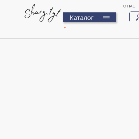
О НАС