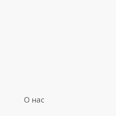
О нас