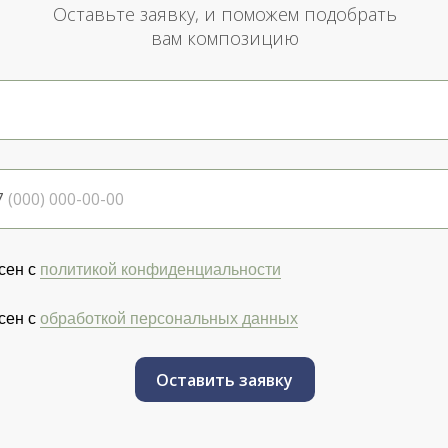
Оставьте заявку, и поможем подобрать
вам композицию
7
сен с
политикой конфиденциальности
сен с
обработкой персональных данных
Оставить заявку