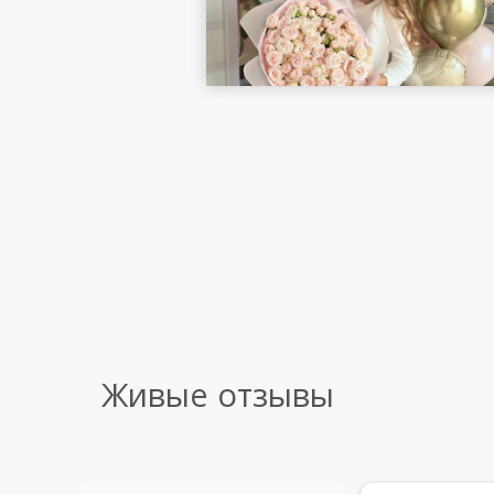
Живые отзывы