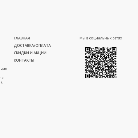
ГЛАВНАЯ
Мы в социальных сетях
ДОСТАВКА/ОПЛАТА
СКИДКИ И АКЦИИ
КОНТАКТЫ
ация
не
),