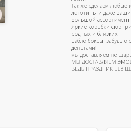
Так же сделаем любые
логотипы и даже ваш
Большой ассортимент 
Яркие коробки сюрпри
родных и близких
Бабло боксы- забудь о 
деньгами!
мы доставляем не шар
МЫ ДОСТАВЛЯЕМ ЭМО
ВЕДЬ ПРАЗДНИК БЕЗ Ш