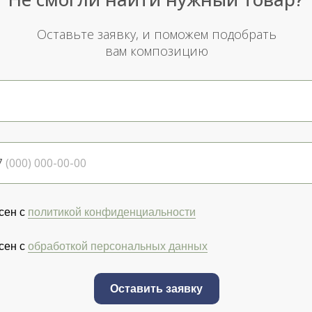
Оставьте заявку, и поможем подобрать
вам композицию
7
сен с
политикой конфиденциальности
сен с
обработкой персональных данных
Оставить заявку