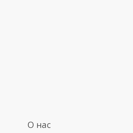
О нас