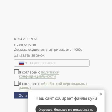
8-924-232-19-83
С 7:00 до 22:30
Доставка осуществляется при заказе от 4000р
Заказать звонок
+7
Я согласен с
политикой
конфиденциальности
Я согласен с
обработкой персональных
данных
Оставить заявку
Наш сайт собирает файлы куки
Хорошо, больше не показывать