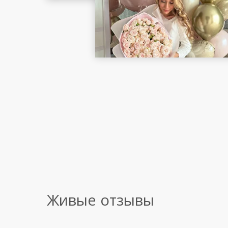
Живые отзывы