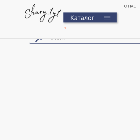
О НАС