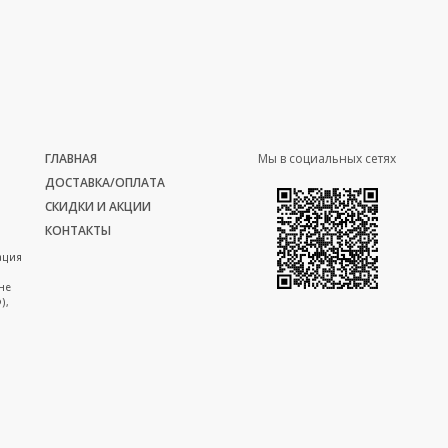
ГЛАВНАЯ
Мы в социальных сетях
ДОСТАВКА/ОПЛАТА
СКИДКИ И АКЦИИ
КОНТАКТЫ
ация
не
),