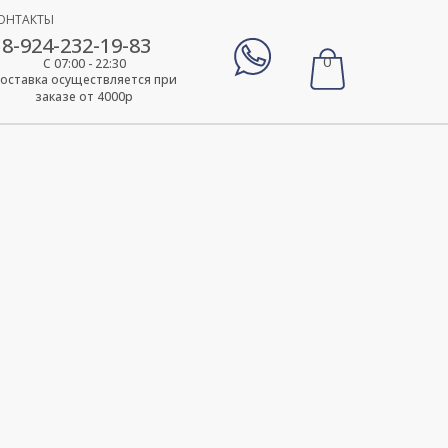
ОНТАКТЫ
8-924-232-19-83
0
С 07:00 - 22:30
оставка осуществляется при
заказе от 4000р