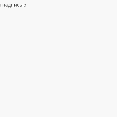
 и надписью