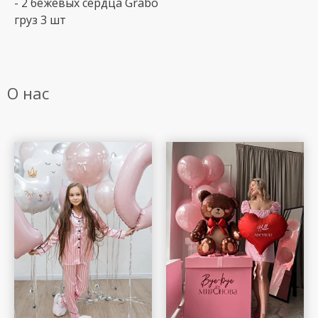
- 2 бежевых сердца Grabo
груз 3 шт
О нас