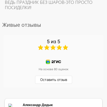
ВЕДЬ ПРАЗДНИК БЕЗ ШАРОВ-ЭТО ПРОСТО
ПОСИДЕЛКИ!
Живые отзывы
5 из 5
На основе 80 оценок
Оставить отзыв
Александр Дедык