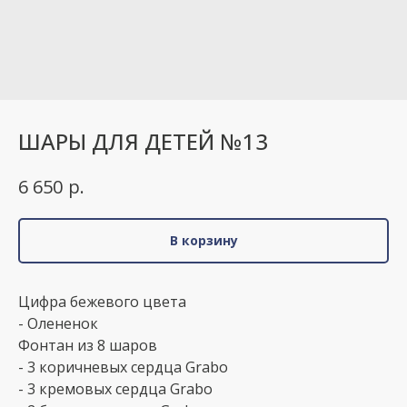
ШАРЫ ДЛЯ ДЕТЕЙ №13
р.
6 650
В корзину
Цифра бежевого цвета
- Олененок
Фонтан из 8 шаров
- 3 коричневых сердца Grabo
- 3 кремовых сердца Grabo