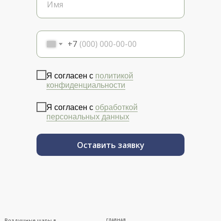
+7
Я согласен с
политикой
конфиденциальности
Я согласен с
обработкой
персональных данных
Оставить заявку
Воздушные шары в
ГЛАВНАЯ