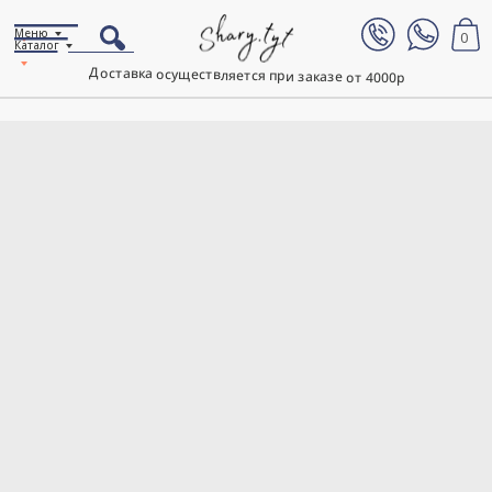
Меню
0
Каталог
Доставка осуществляется при заказе от 4000р