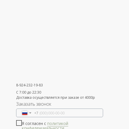
8-924-232-19-83
С 7:00 до 22:30
Доставка осуществляется при заказе от 4000р
Заказать звонок
+7
Я согласен с
политикой
конфиденциальности