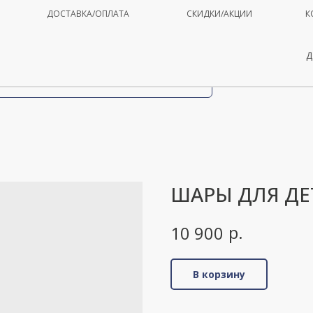
ДОСТАВКА/ОПЛАТА
СКИДКИ/АКЦИИ
К
Д
ШАРЫ ДЛЯ ДЕ
р.
10 900
В корзину