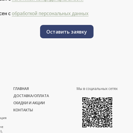
сен с
обработкой персональных данных
Оставить заявку
ГЛАВНАЯ
Мы в социальных сетях
ДОСТАВКА/ОПЛАТА
СКИДКИ И АКЦИИ
КОНТАКТЫ
ация
не
),