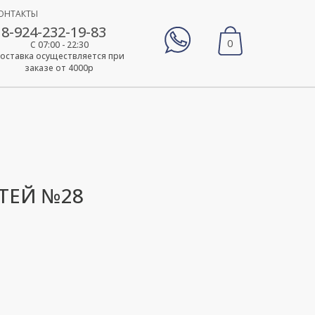
ОНТАКТЫ
8-924-232-19-83
0
С 07:00 - 22:30
оставка осуществляется при
заказе от 4000р
ТЕЙ №28