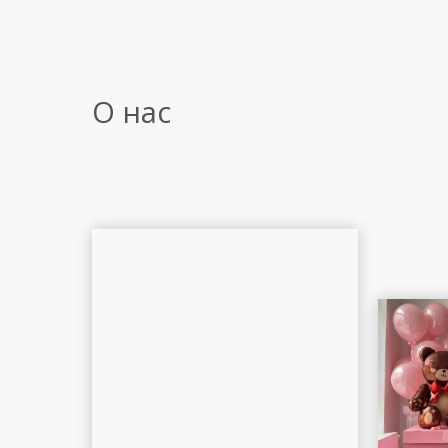
О нас