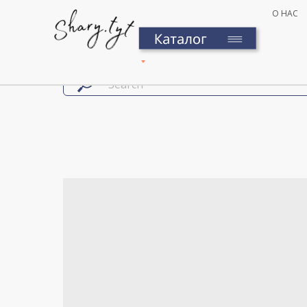
О НАС