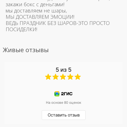
закажи бокс с деньгами!
мы доставляем не шары,
МЫ ДОСТАВЛЯЕМ ЭМОЦИИ!
ВЕДЬ ПРАЗДНИК БЕЗ ШАРОВ-ЭТО ПРОСТО
ПОСИДЕЛКИ!
Живые отзывы
5 из 5
На основе 80 оценок
Оставить отзыв