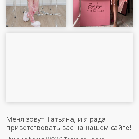
Меня зовут Татьяна, и я рада
приветствовать вас на нашем сайте!