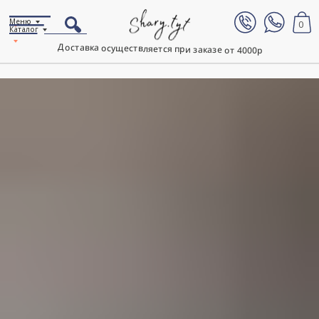
Меню
0
Каталог
Доставка осуществляется при заказе от 4000р