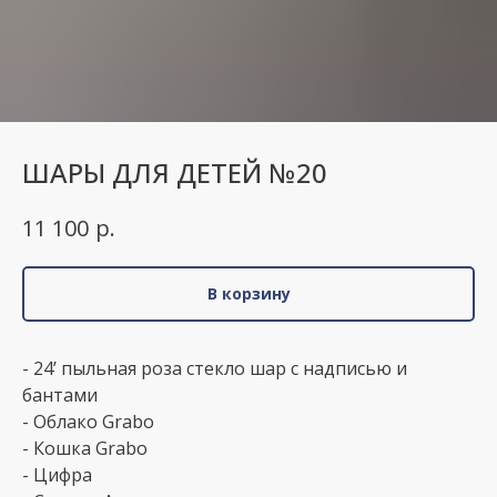
ШАРЫ ДЛЯ ДЕТЕЙ №20
р.
11 100
В корзину
- 24’ пыльная роза стекло шар с надписью и
бантами
- Облако Grabo
- Кошка Grabo
- Цифра