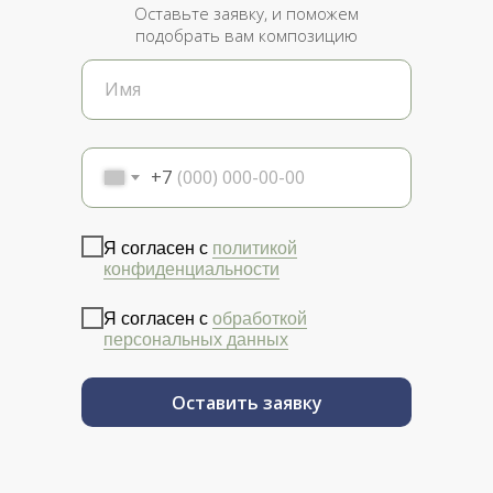
Оставьте заявку, и поможем
подобрать вам композицию
+7
Я согласен с
политикой
конфиденциальности
Я согласен с
обработкой
персональных данных
Оставить заявку