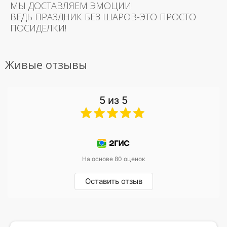
МЫ ДОСТАВЛЯЕМ ЭМОЦИИ!
ВЕДЬ ПРАЗДНИК БЕЗ ШАРОВ-ЭТО ПРОСТО
ПОСИДЕЛКИ!
Живые отзывы
5 из 5
На основе 80 оценок
Оставить отзыв