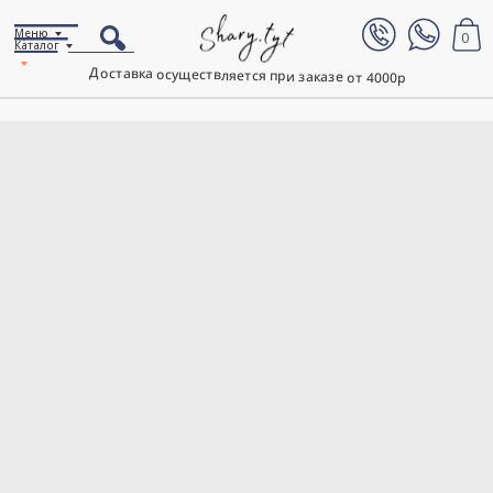
Меню
0
Каталог
Доставка осуществляется при заказе от 4000р