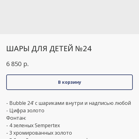
ШАРЫ ДЛЯ ДЕТЕЙ №24
р.
6 850
В корзину
- Bubble 24’ с шариками внутри и надписью любой
- Цифра золото
Фонтан:
- 4 зеленых Sempertex
- 3 хромированных золото