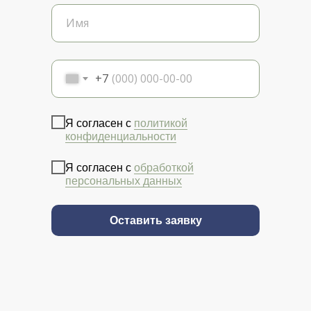
+7
Я согласен с
политикой
конфиденциальности
Я согласен с
обработкой
персональных данных
Оставить заявку