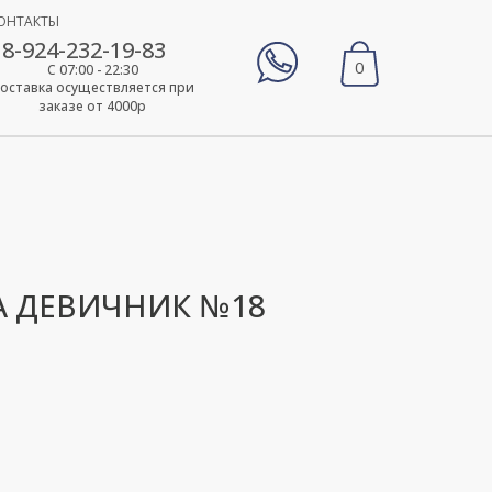
ОНТАКТЫ
8-924-232-19-83
0
С 07:00 - 22:30
оставка осуществляется при
заказе от 4000р
А ДЕВИЧНИК №18