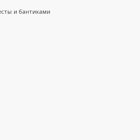
весты и бантиками