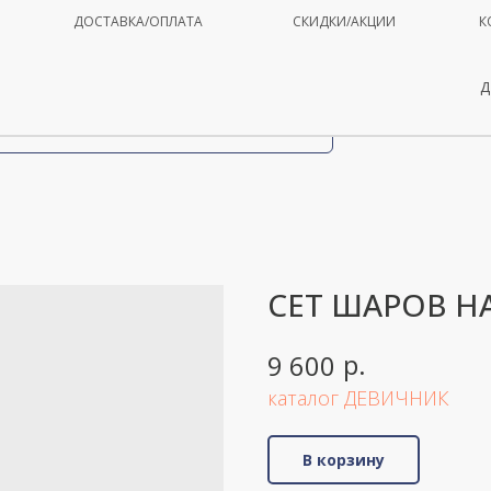
ДОСТАВКА/ОПЛАТА
СКИДКИ/АКЦИИ
К
Д
СЕТ ШАРОВ Н
р.
9 600
каталог ДЕВИЧНИК
В корзину