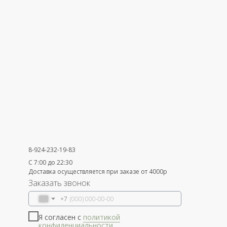
8-924-232-19-83
С 7:00 до 22:30
Доставка осуществляется при заказе от 4000р
Заказать звонок
+7
Я согласен с
политикой
конфиденциальности