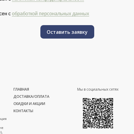
сен с
обработкой персональных данных
Оставить заявку
ГЛАВНАЯ
Мы в социальных сетях
ДОСТАВКА/ОПЛАТА
СКИДКИ И АКЦИИ
КОНТАКТЫ
ация
не
),