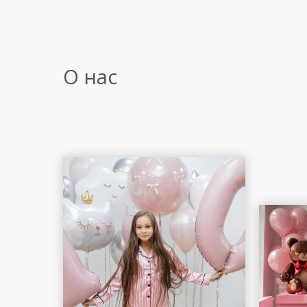
О нас