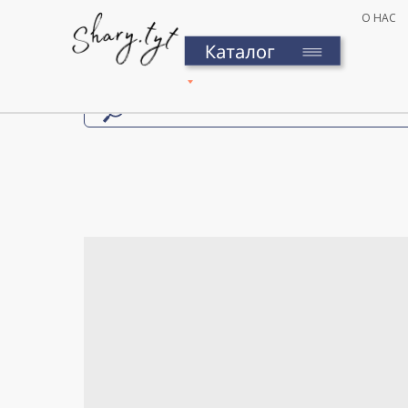
О НАС