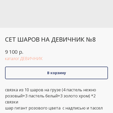
СЕТ ШАРОВ НА ДЕВИЧНИК №8
р.
9 100
каталог ДЕВИЧНИК
В корзину
связка из 10 шаров на грузе (4 пастель нежно
розовый+3 пастель белый+3 золото хром) *2
связки
шар гигант розового цвета с надписью и тассел