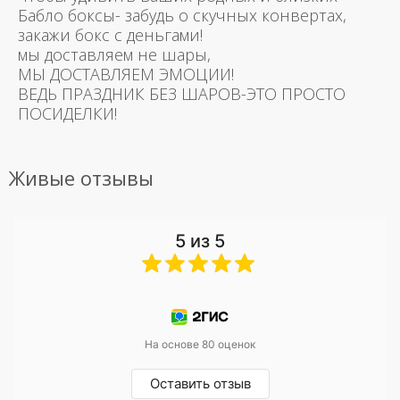
Бабло боксы- забудь о скучных конвертах,
закажи бокс с деньгами!
мы доставляем не шары,
МЫ ДОСТАВЛЯЕМ ЭМОЦИИ!
ВЕДЬ ПРАЗДНИК БЕЗ ШАРОВ-ЭТО ПРОСТО
ПОСИДЕЛКИ!
Живые отзывы
5 из 5
На основе 80 оценок
Оставить отзыв