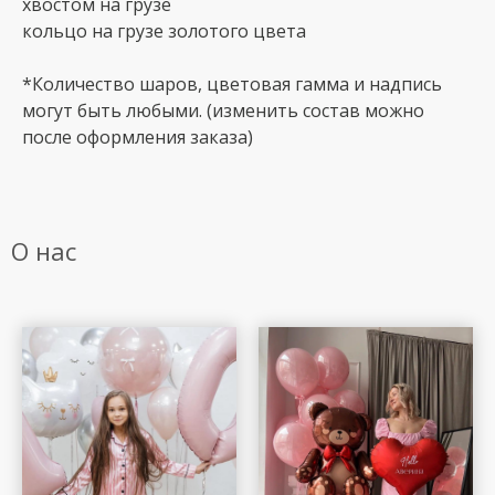
хвостом на грузе
кольцо на грузе золотого цвета
*Количество шаров, цветовая гамма и надпись
могут быть любыми. (изменить состав можно
после оформления заказа)
О нас