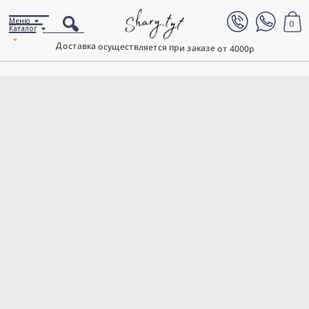
Меню
0
Каталог
Доставка осуществляется при заказе от 4000р