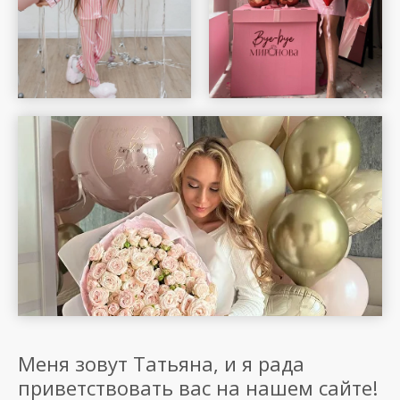
Меня зовут Татьяна, и я рада
приветствовать вас на нашем сайте!