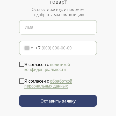
товар?
Оставьте заявку, и поможем
подобрать вам композицию
+7
Я согласен с
политикой
конфиденциальности
Я согласен с
обработкой
персональных данных
Оставить заявку