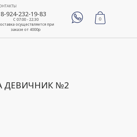
ОНТАКТЫ
8-924-232-19-83
0
С 07:00 - 22:30
оставка осуществляется при
заказе от 4000р
А ДЕВИЧНИК №2