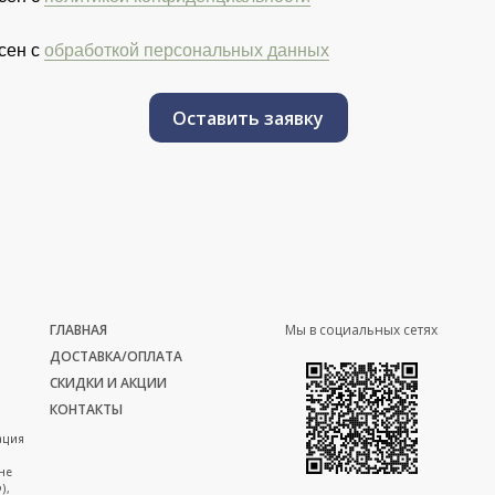
сен с
обработкой персональных данных
Оставить заявку
ГЛАВНАЯ
Мы в социальных сетях
ДОСТАВКА/ОПЛАТА
СКИДКИ И АКЦИИ
КОНТАКТЫ
ация
не
),