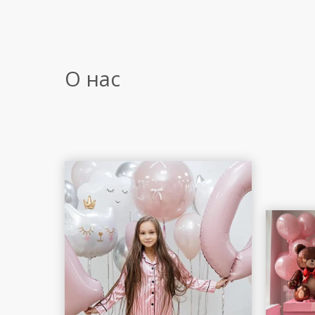
О нас