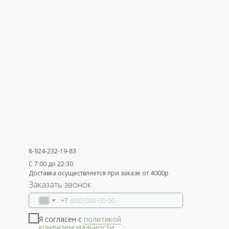
8-924-232-19-83
С 7:00 до 22:30
Доставка осуществляется при заказе от 4000р
Заказать звонок
+7
Я согласен с
политикой
конфиденциальности