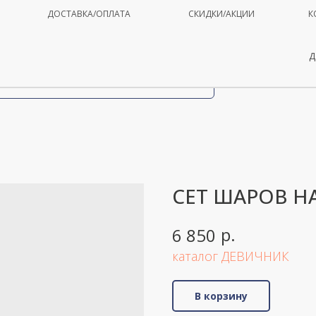
ДОСТАВКА/ОПЛАТА
СКИДКИ/АКЦИИ
К
Д
СЕТ ШАРОВ Н
р.
6 850
каталог ДЕВИЧНИК
В корзину