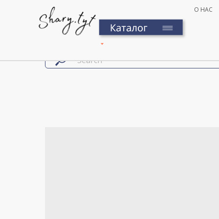
О НАС