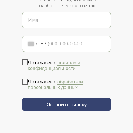
подобрать вам композицию
+7
Я согласен с
политикой
конфиденциальности
Я согласен с
обработкой
персональных данных
Оставить заявку