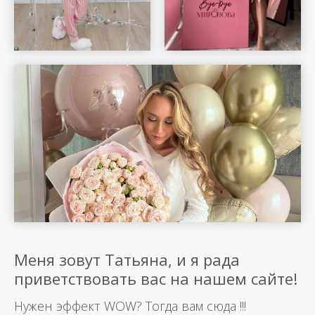
Меня зовут Татьяна, и я рада
приветствовать вас на нашем сайте!
Нужен эффект WOW? Тогда вам сюда !!!