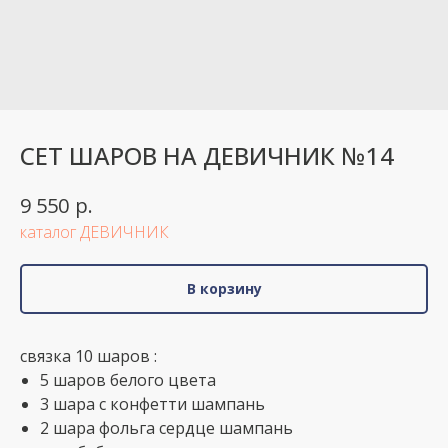
СЕТ ШАРОВ НА ДЕВИЧНИК №14
р.
9 550
каталог ДЕВИЧНИК
В корзину
связка 10 шаров :
5 шаров белого цвета
3 шара с конфетти шампань
2 шара фольга сердце шампань