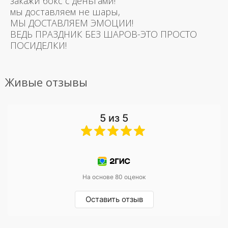
закажи бокс с деньгами!
мы доставляем не шары,
МЫ ДОСТАВЛЯЕМ ЭМОЦИИ!
ВЕДЬ ПРАЗДНИК БЕЗ ШАРОВ-ЭТО ПРОСТО
ПОСИДЕЛКИ!
Живые отзывы
5 из 5
На основе 80 оценок
Оставить отзыв