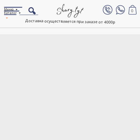
Меню
0
Каталог
Доставка осуществляется при заказе от 4000р