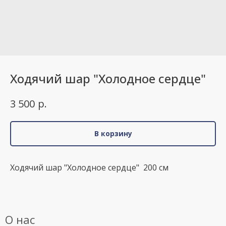
Ходячий шар "Холодное сердце"
р.
3 500
В корзину
Ходячий шар "Холодное сердце" 200 см
О нас