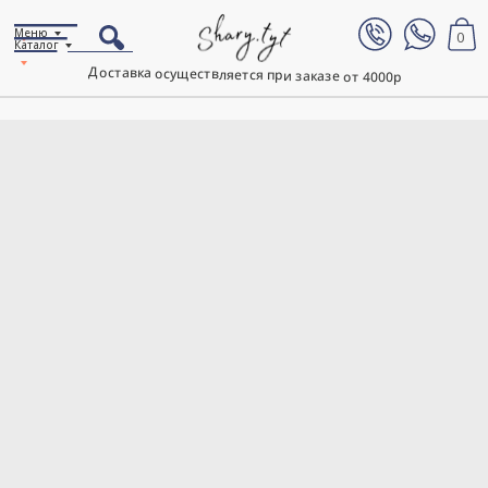
Меню
0
Каталог
Доставка осуществляется при заказе от 4000р