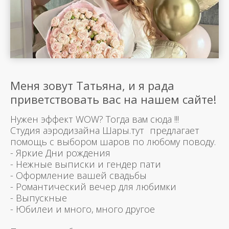
Меня зовут Татьяна, и я рада
приветствовать вас на нашем сайте!
Нужен эффект WOW? Тогда вам сюда !!!
Студия аэродизайна Шары.тут предлагает
помощь с выбором шаров по любому поводу.
- Яркие Дни рождения
- Нежные выписки и гендер пати
- Оформление вашей свадьбы
- Романтический вечер для любимки
- Выпускные
- Юбилеи и много, много другое