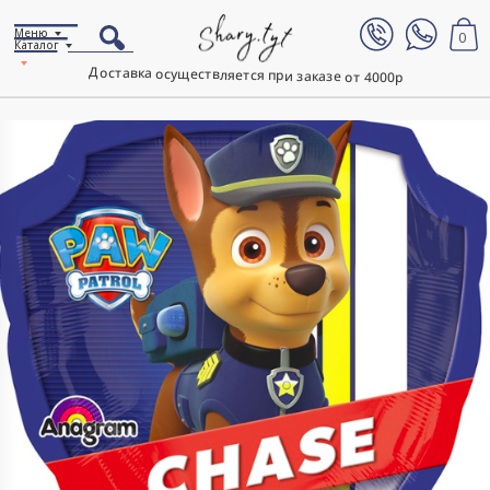
Меню
0
Каталог
Доставка осуществляется при заказе от 4000р