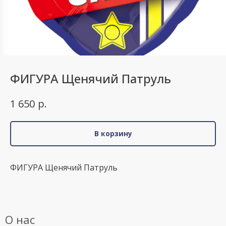
ФИГУРА Щенячий Патруль
р.
1 650
В корзину
ФИГУРА Щенячий Патруль
О нас