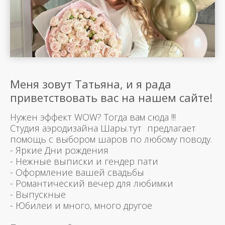
Меня зовут Татьяна, и я рада
приветствовать вас на нашем сайте!
Нужен эффект WOW? Тогда вам сюда !!!
Студия аэродизайна Шары.тут предлагает
помощь с выбором шаров по любому поводу.
- Яркие Дни рождения
- Нежные выписки и гендер пати
- Оформление вашей свадьбы
- Романтический вечер для любимки
- Выпускные
- Юбилеи и много, много другое