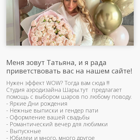
Меня зовут Татьяна, и я рада
приветствовать вас на нашем сайте!
Нужен эффект WOW? Тогда вам сюда !!!
Студия аэродизайна Шары.тут предлагает
помощь с выбором шаров по любому поводу.
- Яркие Дни рождения
- Нежные выписки и гендер пати
- Оформление вашей свадьбы
- Романтический вечер для любимки
- Выпускные
- Юбилеи и много, много другое