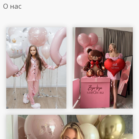
О нас