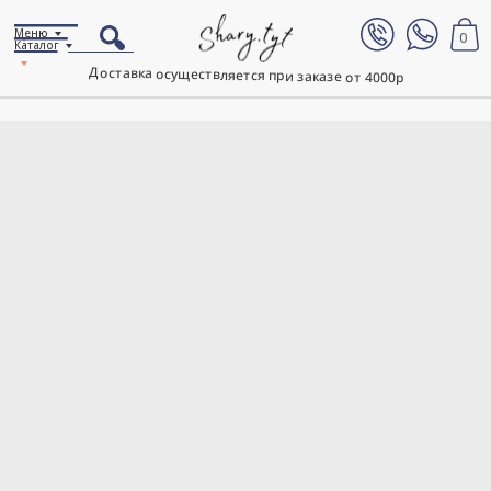
Меню
0
Каталог
Доставка осуществляется при заказе от 4000р