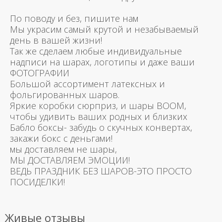
По поводу и без, пишите нам
Мы украсим самый крутой и незабываемый
день в вашей жизни!
Так же сделаем любые индивидуальные
надписи на шарах, логотипы и даже ваши
ФОТОГРАФИИ
Большой ассортимент латексных и
фольгированных шаров.
Яркие коробки сюрприз, и шары BOOM,
чтобы удивить ваших родных и близких
Бабло боксы- забудь о скучных конвертах,
закажи бокс с деньгами!
мы доставляем не шары,
МЫ ДОСТАВЛЯЕМ ЭМОЦИИ!
ВЕДЬ ПРАЗДНИК БЕЗ ШАРОВ-ЭТО ПРОСТО
ПОСИДЕЛКИ!
Живые отзывы