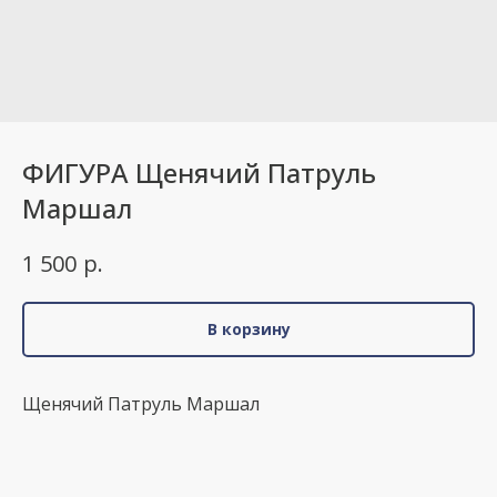
ФИГУРА Щенячий Патруль
Маршал
р.
1 500
В корзину
Щенячий Патруль Маршал