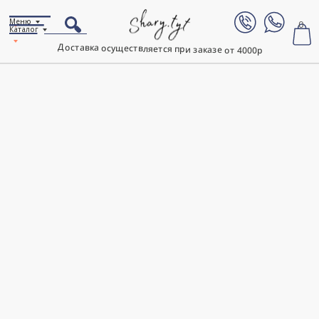
Меню
0
Каталог
Доставка осуществляется при заказе от 4000р