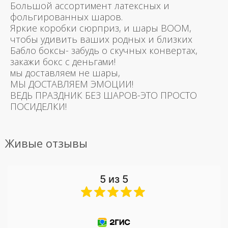
Большой ассортимент латексных и
фольгированных шаров.
Яркие коробки сюрприз, и шары BOOM,
чтобы удивить ваших родных и близких
Бабло боксы- забудь о скучных конвертах,
закажи бокс с деньгами!
мы доставляем не шары,
МЫ ДОСТАВЛЯЕМ ЭМОЦИИ!
ВЕДЬ ПРАЗДНИК БЕЗ ШАРОВ-ЭТО ПРОСТО
ПОСИДЕЛКИ!
Живые отзывы
5 из 5