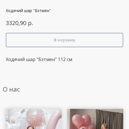
Ходячий шар "Бэтмен"
р.
3320,90
В корзину
Ходячий шар "Бэтмен" 112 см
О нас