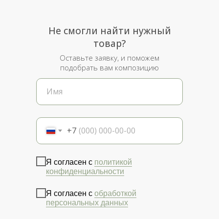
Не смогли найти нужный
товар?
Оставьте заявку, и поможем
подобрать вам композицию
+7
Я согласен с
политикой
конфиденциальности
Я согласен с
обработкой
персональных данных