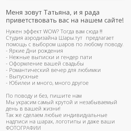
Меня зовут Татьяна, и я рада
приветствовать вас на нашем сайте!
Нужен эффект WOW? Тогда вам сюда !!!
Студия аэродизайна Шары.тут предлагает
помощь с выбором шаров по любому поводу.
- Яркие Дни рождения
- Нежные выписки и гендер пати
- Оформление вашей свадьбы
- Романтический вечер для любимки
- Выпускные
- Юбилеи и много, много другое
По поводу и без, пишите нам
Мы украсим самый крутой и незабываемый
день в вашей жизни!
Так же сделаем любые индивидуальные
надписи на шарах, логотипы и даже ваши
ФОТОГРАФИИ