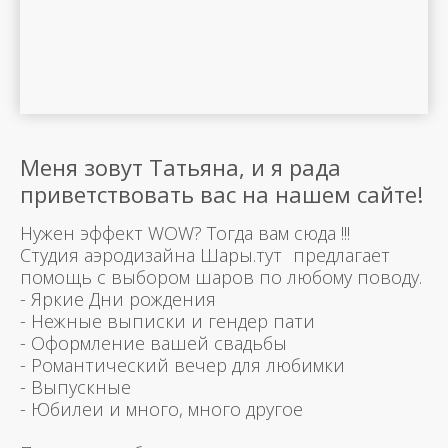
Меня зовут Татьяна, и я рада
приветствовать вас на нашем сайте!
Нужен эффект WOW? Тогда вам сюда !!!
Студия аэродизайна Шары.тут предлагает
помощь с выбором шаров по любому поводу.
- Яркие Дни рождения
- Нежные выписки и гендер пати
- Оформление вашей свадьбы
- Романтический вечер для любимки
- Выпускные
- Юбилеи и много, много другое