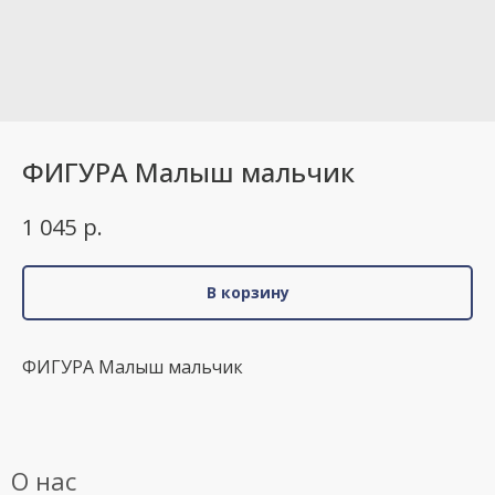
ФИГУРА Малыш мальчик
р.
1 045
В корзину
ФИГУРА Малыш мальчик
О нас