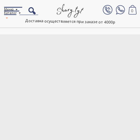
Меню
0
Каталог
Доставка осуществляется при заказе от 4000р