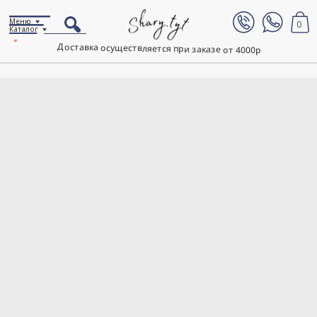
Меню
0
Каталог
Доставка осуществляется при заказе от 4000р