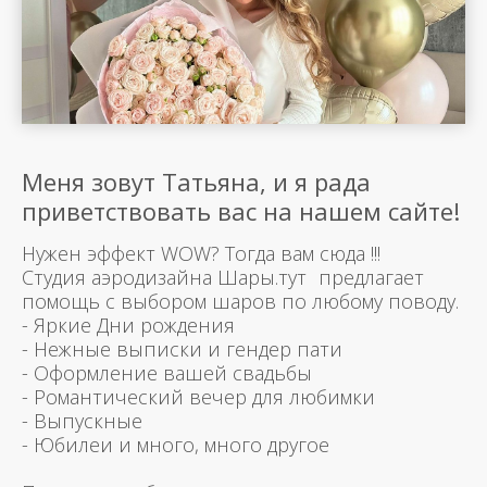
Меня зовут Татьяна, и я рада
приветствовать вас на нашем сайте!
Нужен эффект WOW? Тогда вам сюда !!!
Студия аэродизайна Шары.тут предлагает
помощь с выбором шаров по любому поводу.
- Яркие Дни рождения
- Нежные выписки и гендер пати
- Оформление вашей свадьбы
- Романтический вечер для любимки
- Выпускные
- Юбилеи и много, много другое