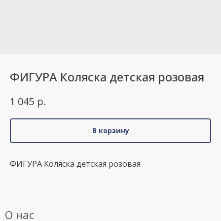
ФИГУРА Коляска детская розовая
р.
1 045
В корзину
ФИГУРА Коляска детская розовая
О нас