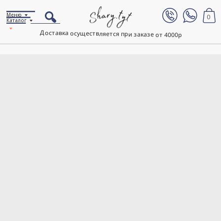
Меню
0
Каталог
Доставка осуществляется при заказе от 4000р