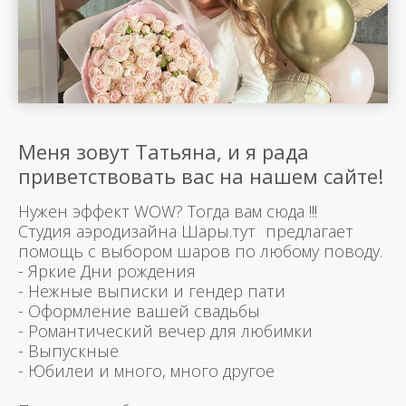
Меня зовут Татьяна, и я рада
приветствовать вас на нашем сайте!
Нужен эффект WOW? Тогда вам сюда !!!
Студия аэродизайна Шары.тут предлагает
помощь с выбором шаров по любому поводу.
- Яркие Дни рождения
- Нежные выписки и гендер пати
- Оформление вашей свадьбы
- Романтический вечер для любимки
- Выпускные
- Юбилеи и много, много другое