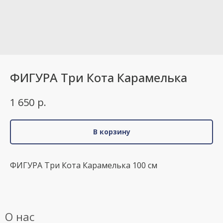
ФИГУРА Три Кота Карамелька
р.
1 650
В корзину
ФИГУРА Три Кота Карамелька 100 см
О нас