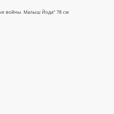
ые войны. Малыш Йода" 78 см