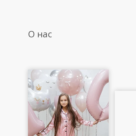
О нас