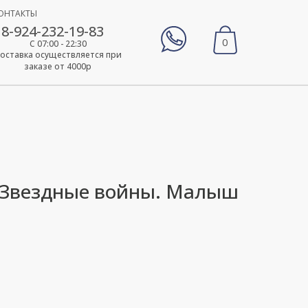
ОНТАКТЫ
8-924-232-19-83
0
С 07:00 - 22:30
оставка осуществляется при
заказе от 4000р
"Звездные войны. Малыш