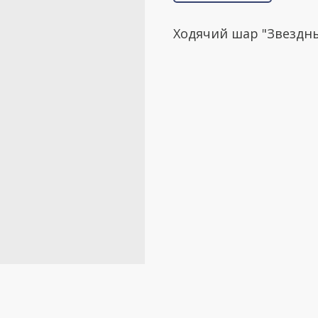
Ходячий шар "Звездн