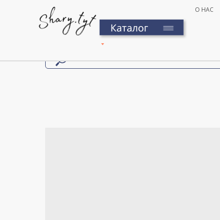
О НАС