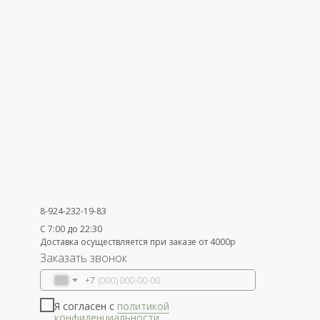
8-924-232-19-83
С 7:00 до 22:30
Доставка осуществляется при заказе от 4000р
Заказать звонок
+7
Я согласен с
политикой
конфиденциальности