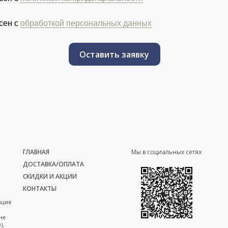
сен с
обработкой персональных данных
Оставить заявку
ГЛАВНАЯ
Мы в социальных сетях
ДОСТАВКА/ОПЛАТА
СКИДКИ И АКЦИИ
КОНТАКТЫ
ация
не
),