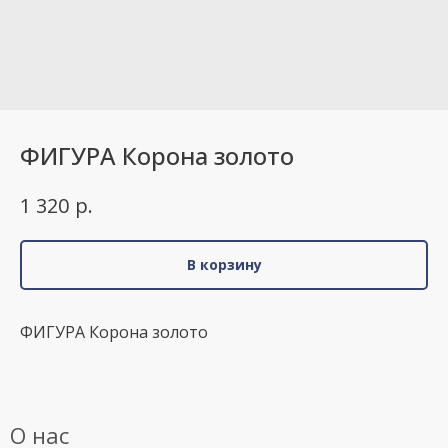
ФИГУРА Корона золото
р.
1 320
В корзину
ФИГУРА Корона золото
О нас