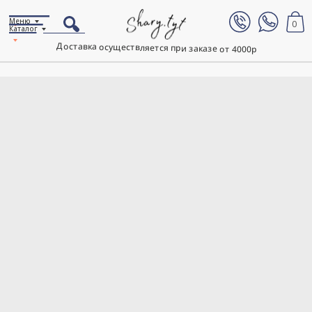
Меню
0
Каталог
Доставка осуществляется при заказе от 4000р