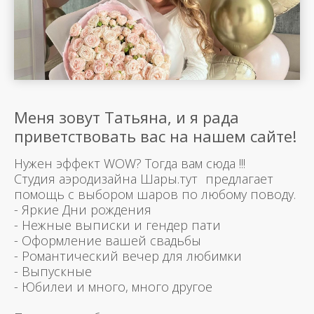
Меня зовут Татьяна, и я рада
приветствовать вас на нашем сайте!
Нужен эффект WOW? Тогда вам сюда !!!
Студия аэродизайна Шары.тут предлагает
помощь с выбором шаров по любому поводу.
- Яркие Дни рождения
- Нежные выписки и гендер пати
- Оформление вашей свадьбы
- Романтический вечер для любимки
- Выпускные
- Юбилеи и много, много другое