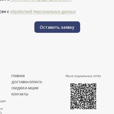
сен с
обработкой персональных данных
Оставить заявку
ГЛАВНАЯ
Мы в социальных сетях
ДОСТАВКА/ОПЛАТА
СКИДКИ И АКЦИИ
КОНТАКТЫ
ация
не
),