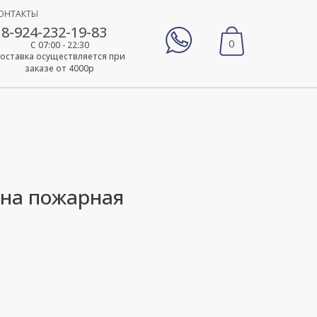
ОНТАКТЫ
8-924-232-19-83
0
С 07:00 - 22:30
оставка осуществляется при
заказе от 4000р
на пожарная