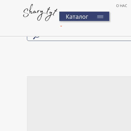
О НАС