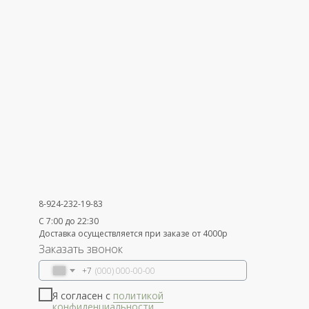
8-924-232-19-83
С 7:00 до 22:30
Доставка осуществляется при заказе от 4000р
Заказать звонок
+7
Я согласен с
политикой
конфиденциальности