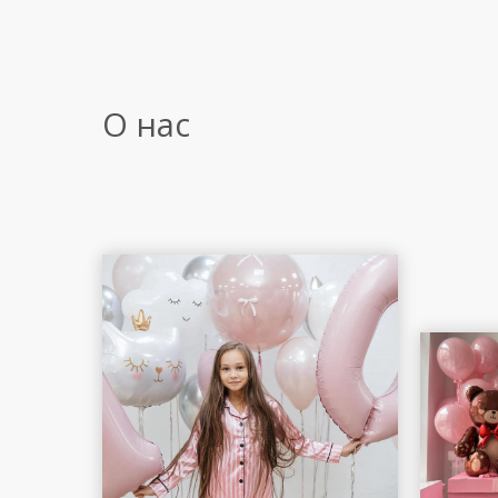
О нас