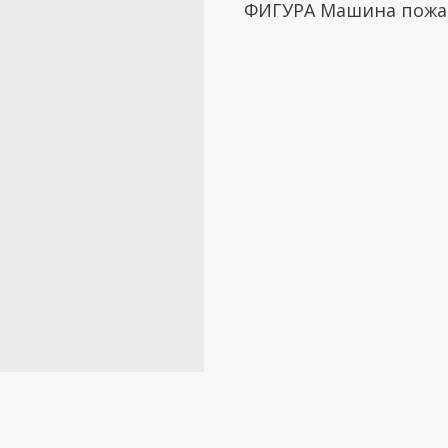
ФИГУРА Машина пожар