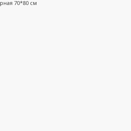
ная 70*80 см