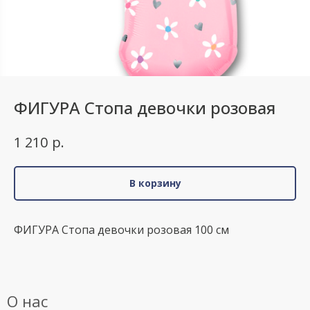
ФИГУРА Стопа девочки розовая
р.
1 210
В корзину
ФИГУРА Стопа девочки розовая 100 см
О нас