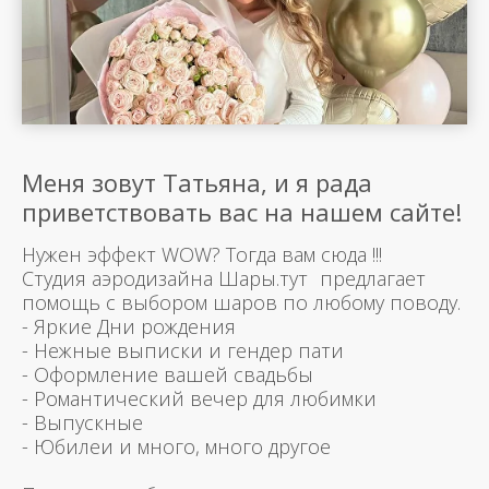
Меня зовут Татьяна, и я рада
приветствовать вас на нашем сайте!
Нужен эффект WOW? Тогда вам сюда !!!
Студия аэродизайна Шары.тут предлагает
помощь с выбором шаров по любому поводу.
- Яркие Дни рождения
- Нежные выписки и гендер пати
- Оформление вашей свадьбы
- Романтический вечер для любимки
- Выпускные
- Юбилеи и много, много другое