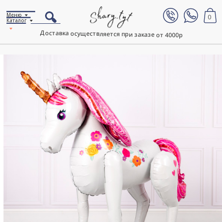
Меню
0
Каталог
Доставка осуществляется при заказе от 4000р