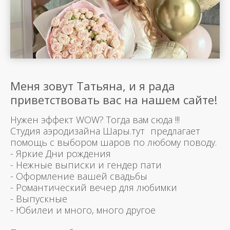
Меня зовут Татьяна, и я рада
приветствовать вас на нашем сайте!
Нужен эффект WOW? Тогда вам сюда !!!
Студия аэродизайна Шары.тут предлагает
помощь с выбором шаров по любому поводу.
- Яркие Дни рождения
- Нежные выписки и гендер пати
- Оформление вашей свадьбы
- Романтический вечер для любимки
- Выпускные
- Юбилеи и много, много другое