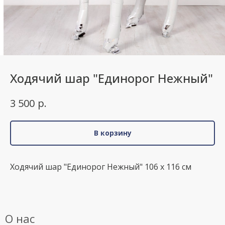
Ходячий шар "Единорог Нежный"
р.
3 500
В корзину
Ходячий шар "Единорог Нежный" 106 х 116 см
О нас