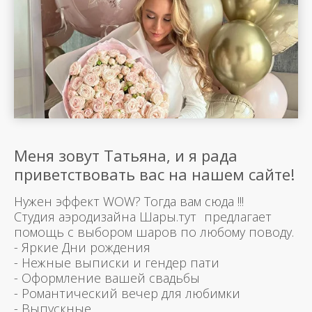
Меня зовут Татьяна, и я рада
приветствовать вас на нашем сайте!
Нужен эффект WOW? Тогда вам сюда !!!
Студия аэродизайна Шары.тут предлагает
помощь с выбором шаров по любому поводу.
- Яркие Дни рождения
- Нежные выписки и гендер пати
- Оформление вашей свадьбы
- Романтический вечер для любимки
- Выпускные