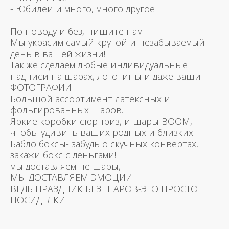
- Юбилеи и много, много другое
По поводу и без, пишите нам
Мы украсим самый крутой и незабываемый
день в вашей жизни!
Так же сделаем любые индивидуальные
надписи на шарах, логотипы и даже ваши
ФОТОГРАФИИ
Большой ассортимент латексных и
фольгированных шаров.
Яркие коробки сюрприз, и шары BOOM,
чтобы удивить ваших родных и близких
Бабло боксы- забудь о скучных конвертах,
закажи бокс с деньгами!
мы доставляем не шары,
МЫ ДОСТАВЛЯЕМ ЭМОЦИИ!
ВЕДЬ ПРАЗДНИК БЕЗ ШАРОВ-ЭТО ПРОСТО
ПОСИДЕЛКИ!