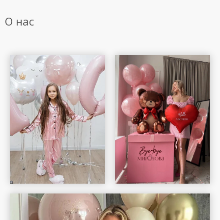
О нас