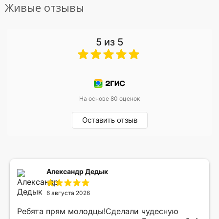
Живые отзывы
5 из 5
На основе 80 оценок
Оставить отзыв
Александр Дедык
6 августа 2026
Ребята прям молодцы!Сделали чудесную