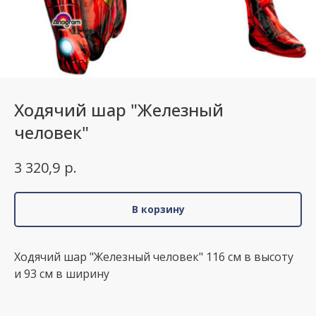
Ходячий шар "Железный
человек"
р.
3 320,9
В корзину
Ходячий шар "Железный человек" 116 см в высоту
и 93 см в ширину