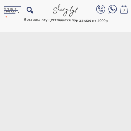
Меню
0
Каталог
Доставка осуществляется при заказе от 4000р