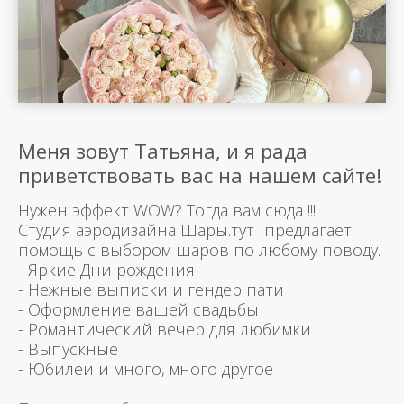
Меня зовут Татьяна, и я рада
приветствовать вас на нашем сайте!
Нужен эффект WOW? Тогда вам сюда !!!
Студия аэродизайна Шары.тут предлагает
помощь с выбором шаров по любому поводу.
- Яркие Дни рождения
- Нежные выписки и гендер пати
- Оформление вашей свадьбы
- Романтический вечер для любимки
- Выпускные
- Юбилеи и много, много другое