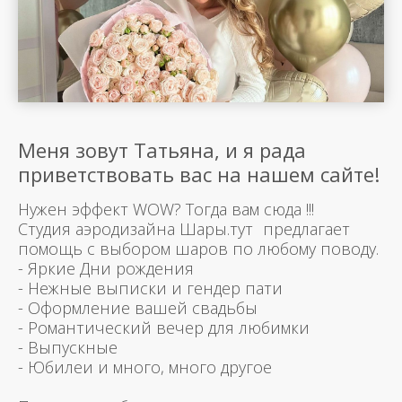
Меня зовут Татьяна, и я рада
приветствовать вас на нашем сайте!
Нужен эффект WOW? Тогда вам сюда !!!
Студия аэродизайна Шары.тут предлагает
помощь с выбором шаров по любому поводу.
- Яркие Дни рождения
- Нежные выписки и гендер пати
- Оформление вашей свадьбы
- Романтический вечер для любимки
- Выпускные
- Юбилеи и много, много другое