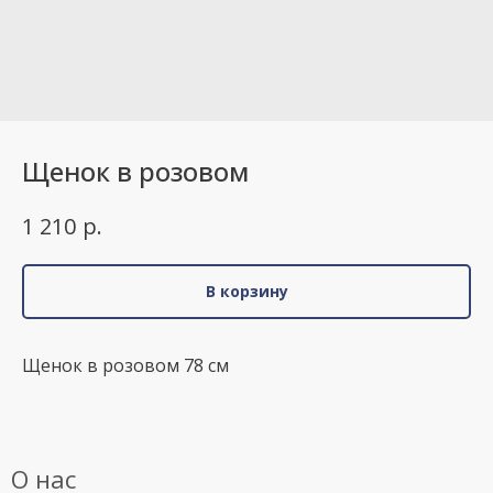
Щенок в розовом
р.
1 210
В корзину
Щенок в розовом 78 см
О нас