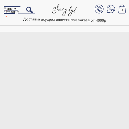
Меню
0
Каталог
Доставка осуществляется при заказе от 4000р