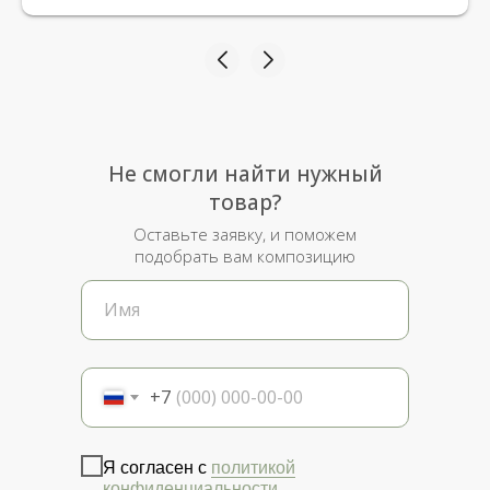
Не смогли найти нужный
товар?
Оставьте заявку, и поможем
подобрать вам композицию
+7
Я согласен с
политикой
конфиденциальности