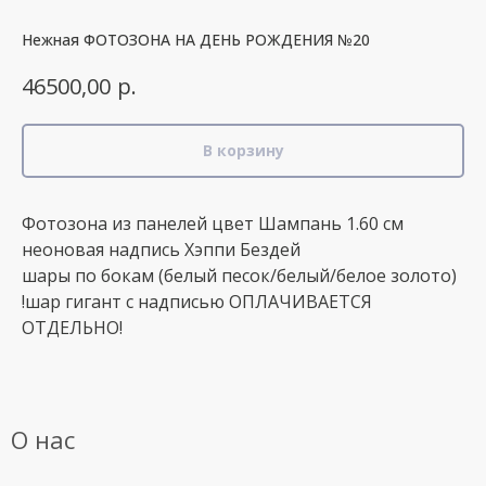
Нежная ФОТОЗОНА НА ДЕНЬ РОЖДЕНИЯ №20
р.
46500,00
В корзину
Фотозона из панелей цвет Шампань 1.60 см
неоновая надпись Хэппи Бездей
шары по бокам (белый песок/белый/белое золото)
!шар гигант с надписью ОПЛАЧИВАЕТСЯ
ОТДЕЛЬНО!
О нас