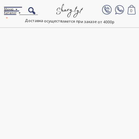
Меню
0
Каталог
Доставка осуществляется при заказе от 4000р