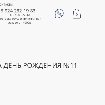
ОНТАКТЫ
8-924-232-19-83
0
С 07:00 - 22:30
оставка осуществляется при
заказе от 4000р
 ДЕНЬ РОЖДЕНИЯ №11