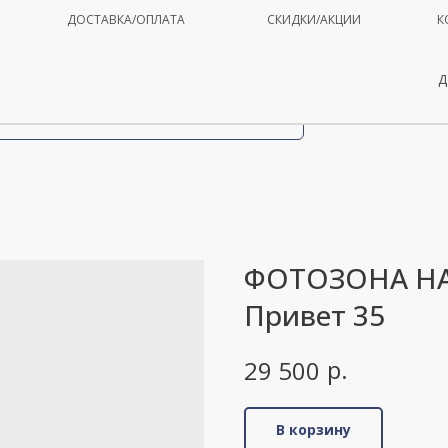
ДОСТАВКА/ОПЛАТА
СКИДКИ/АКЦИИ
К
Д
ФОТОЗОНА НА
Привет 35
р.
29 500
В корзину