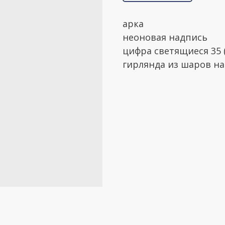
арка
неоновая надпись
цифра светящиеся 35 
гирлянда из шаров на