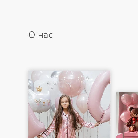
О нас