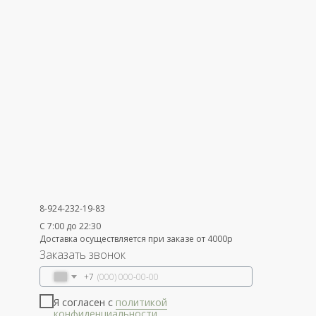
8-924-232-19-83
С 7:00 до 22:30
Доставка осуществляется при заказе от 4000р
Заказать звонок
+7
Я согласен с
политикой
конфиденциальности