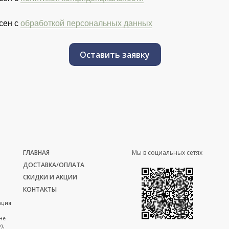
сен с
обработкой персональных данных
Оставить заявку
ГЛАВНАЯ
Мы в социальных сетях
ДОСТАВКА/ОПЛАТА
СКИДКИ И АКЦИИ
КОНТАКТЫ
ация
не
),