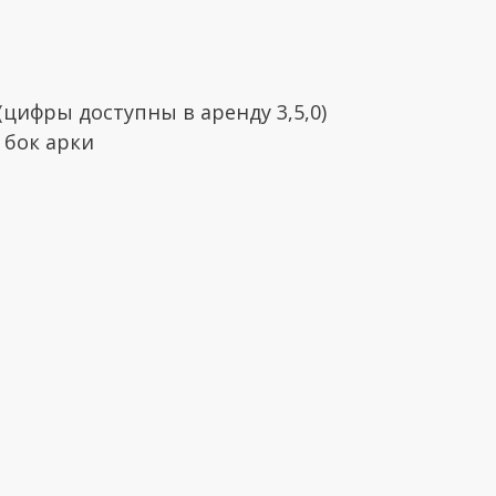
(цифры доступны в аренду 3,5,0)
 бок арки