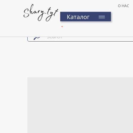
О НАС