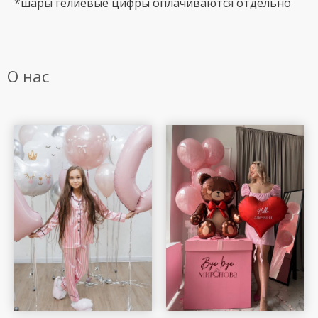
*шары гелиевые цифры оплачиваются отдельно
О нас