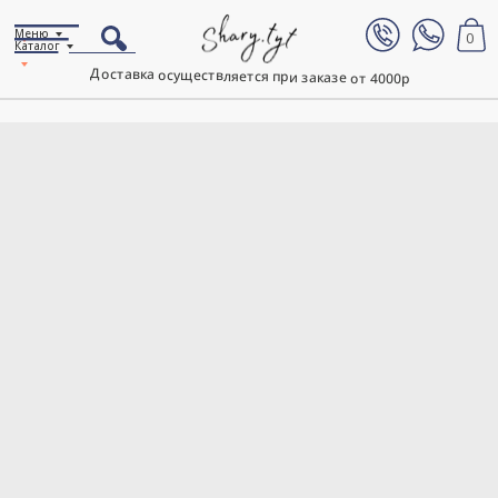
Меню
0
Каталог
Доставка осуществляется при заказе от 4000р