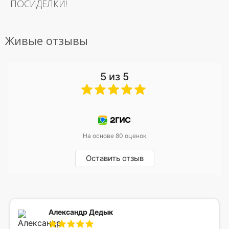
ПОСИДЕЛКИ!
Живые отзывы
5 из 5
На основе 80 оценок
Оставить отзыв
Александр Дедык