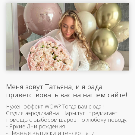
Меня зовут Татьяна, и я рада
приветствовать вас на нашем сайте!
Нужен эффект WOW? Тогда вам сюда !!!
Студия аэродизайна Шары.тут предлагает
помощь с выбором шаров по любому поводу.
- Яркие Дни рождения
- Нежные выписки и гендер пати