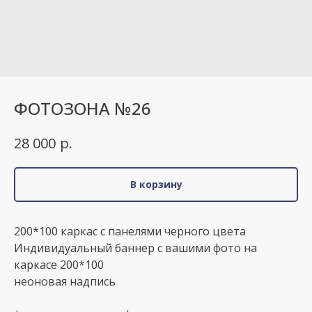
ФОТОЗОНА №26
р.
28 000
В корзину
200*100 каркас с панелями черного цвета
Индивидуальный баннер с вашими фото на
каркасе 200*100
неоновая надпись