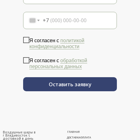
+7
Я согласен с
политикой
конфиденциальности
Я согласен с
обработкой
персональных данных
Оставить заявку
Воздушные шары в
ГЛАВНАЯ
г.Владивосток с
ДОСТАВКА/ОПЛАТА
доставкой в день