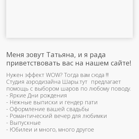
Меня зовут Татьяна, и я рада
приветствовать вас на нашем сайте!
Нужен эффект WOW? Тогда вам сюда !!!
Студия аэродизайна Шары.тут предлагает
помощь с выбором шаров по любому поводу.
- Яркие Дни рождения
- Нежные выписки и гендер пати
- Оформление вашей свадьбы
- Романтический вечер для любимки
- Выпускные
- Юбилеи и много, много другое