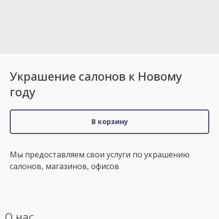
Украшение салонов к Новому
году
В корзину
Мы предоставляем свои услуги по украшению
салонов, магазинов, офисов
О нас