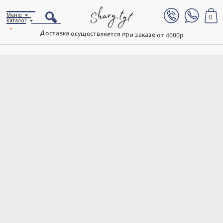
Меню
0
Каталог
Доставка осуществляется при заказе от 4000р