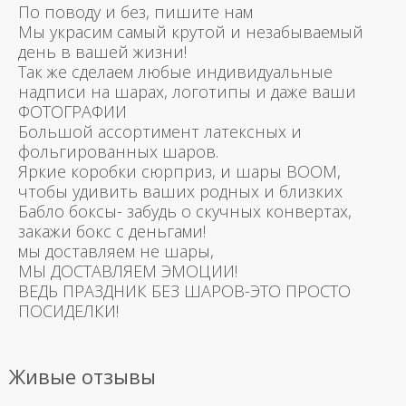
По поводу и без, пишите нам
Мы украсим самый крутой и незабываемый
день в вашей жизни!
Так же сделаем любые индивидуальные
надписи на шарах, логотипы и даже ваши
ФОТОГРАФИИ
Большой ассортимент латексных и
фольгированных шаров.
Яркие коробки сюрприз, и шары BOOM,
чтобы удивить ваших родных и близких
Бабло боксы- забудь о скучных конвертах,
закажи бокс с деньгами!
мы доставляем не шары,
МЫ ДОСТАВЛЯЕМ ЭМОЦИИ!
ВЕДЬ ПРАЗДНИК БЕЗ ШАРОВ-ЭТО ПРОСТО
ПОСИДЕЛКИ!
Живые отзывы